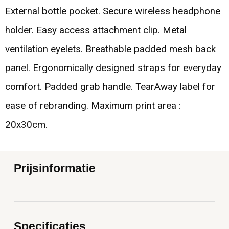
External bottle pocket. Secure wireless headphone
holder. Easy access attachment clip. Metal
ventilation eyelets. Breathable padded mesh back
panel. Ergonomically designed straps for everyday
comfort. Padded grab handle. TearAway label for
ease of rebranding. Maximum print area :
20x30cm.
Prijsinformatie
Specificaties