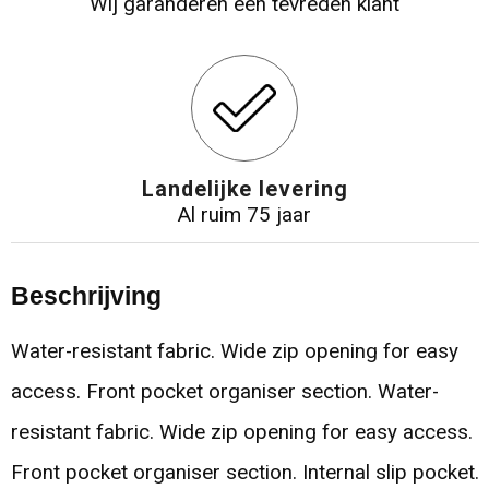
Wij garanderen een tevreden klant
Landelijke levering
Al ruim 75 jaar
Beschrijving
Water-resistant fabric. Wide zip opening for easy
access. Front pocket organiser section. Water-
resistant fabric. Wide zip opening for easy access.
Front pocket organiser section. Internal slip pocket.