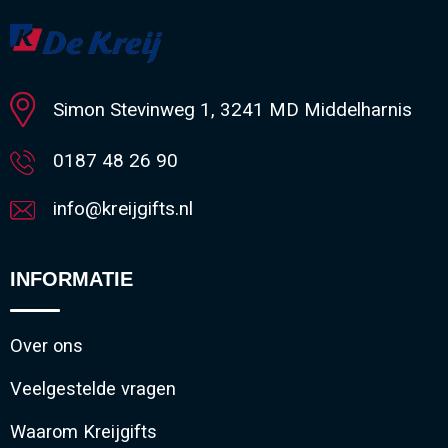
Minimale afname: 1
Simon Stevinweg 1, 3241 MD Middelharnis
0187 48 26 90
info@kreijgifts.nl
INFORMATIE
Over ons
Veelgestelde vragen
Waarom Kreijgifts