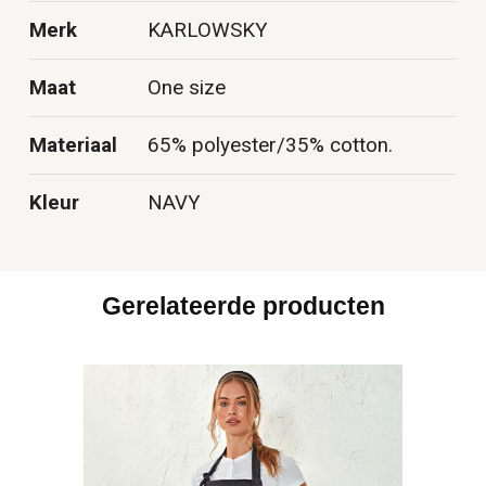
Merk
KARLOWSKY
Maat
One size
Materiaal
65% polyester/35% cotton.
Kleur
NAVY
Gerelateerde producten