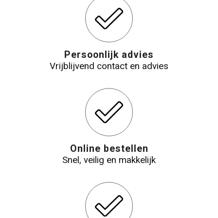
Persoonlijk advies
Vrijblijvend contact en advies
Online bestellen
Snel, veilig en makkelijk