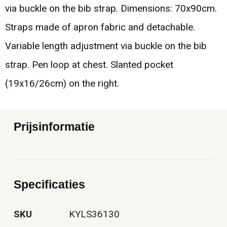
via buckle on the bib strap. Dimensions: 70x90cm.
Straps made of apron fabric and detachable.
Variable length adjustment via buckle on the bib
strap. Pen loop at chest. Slanted pocket
(19x16/26cm) on the right.
Prijsinformatie
Specificaties
SKU
KYLS36130