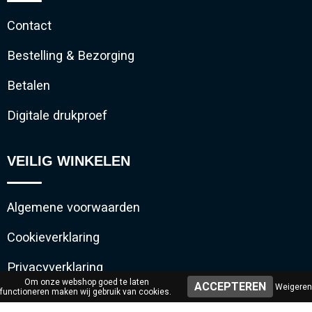
Contact
Bestelling & Bezorging
Betalen
Digitale drukproef
VEILIG WINKELEN
Algemene voorwaarden
Cookieverklaring
Privacyverklaring
Om onze webshop goed te laten
Weigeren
functioneren maken wij gebruik van cookies.
Disclaimer