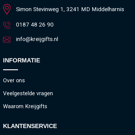
Simon Stevinweg 1, 3241 MD Middelharnis
0187 48 26 90
info@kreijgifts.nl
INFORMATIE
Over ons
Veelgestelde vragen
Waarom Kreijgifts
KLANTENSERVICE