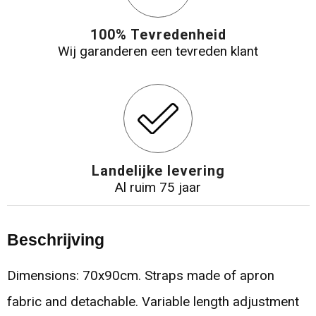
100% Tevredenheid
Wij garanderen een tevreden klant
Landelijke levering
Al ruim 75 jaar
Beschrijving
Dimensions: 70x90cm. Straps made of apron
fabric and detachable. Variable length adjustment