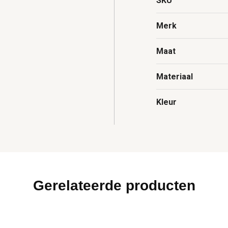
SKU
Merk
Maat
Materiaal
Kleur
Gerelateerde producten