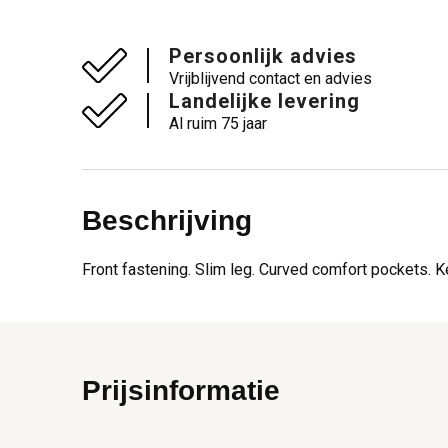
Persoonlijk advies
Vrijblijvend contact en advies
Landelijke levering
Al ruim 75 jaar
Beschrijving
Front fastening. Slim leg. Curved comfort pockets. K
Prijsinformatie