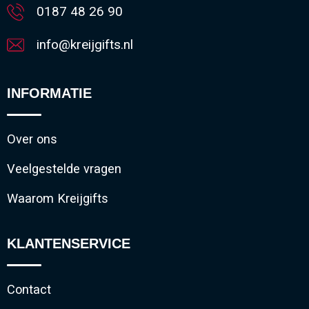
0187 48 26 90
info@kreijgifts.nl
INFORMATIE
Over ons
Veelgestelde vragen
Waarom Kreijgifts
KLANTENSERVICE
Contact