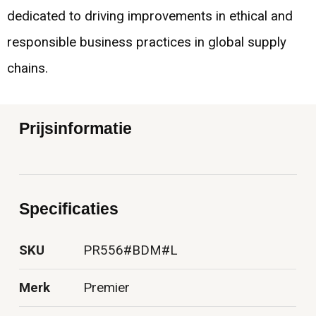
dedicated to driving improvements in ethical and
responsible business practices in global supply
chains.
Prijsinformatie
Specificaties
SKU
PR556#BDM#L
Merk
Premier