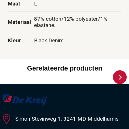
Maat
L
87% cotton/12% polyester/1%
Materiaal
elastane.
Kleur
Black Denim
Gerelateerde producten
Simon Stevinweg 1, 3241 MD Middelharnis