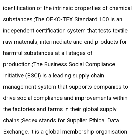
identification of the intrinsic properties of chemical
substances.;The OEKO-TEX Standard 100 is an
independent certification system that tests textile
raw materials, intermediate and end products for
harmful substances at all stages of
production.;The Business Social Compliance
Initiative (BSCI) is a leading supply chain
management system that supports companies to
drive social compliance and improvements within
the factories and farms in their global supply
chains.;Sedex stands for Supplier Ethical Data
Exchange, it is a global membership organisation