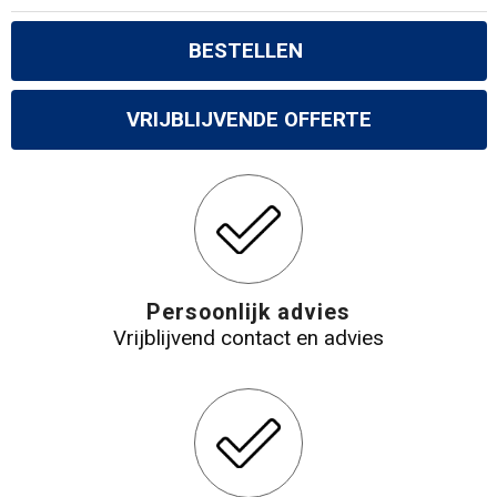
BESTELLEN
VRIJBLIJVENDE OFFERTE
Persoonlijk advies
Vrijblijvend contact en advies