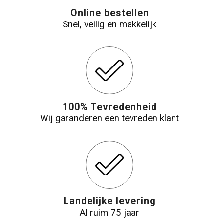
Online bestellen
Snel, veilig en makkelijk
100% Tevredenheid
Wij garanderen een tevreden klant
Landelijke levering
Al ruim 75 jaar