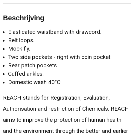
Beschrijving
Elasticated waistband with drawcord.
Belt loops.
Mock fly.
Two side pockets - right with coin pocket.
Rear patch pockets.
Cuffed ankles.
Domestic wash 40°C.
REACH stands for Registration, Evaluation,
Authorisation and restriction of Chemicals. REACH
aims to improve the protection of human health
and the environment through the better and earlier