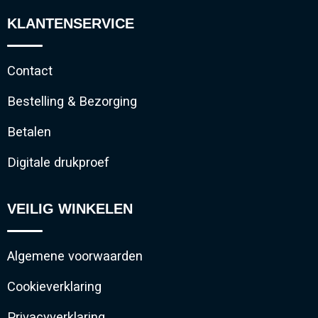
KLANTENSERVICE
Contact
Bestelling & Bezorging
Betalen
Digitale drukproef
VEILIG WINKELEN
Algemene voorwaarden
Cookieverklaring
Privacyverklaring