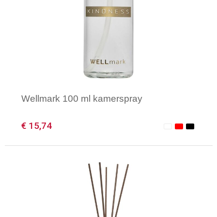
Wellmark 100 ml kamerspray
€ 15,74
Minimale afname: 1