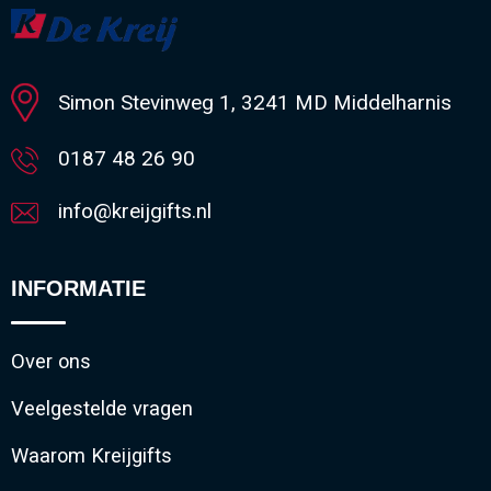
Simon Stevinweg 1, 3241 MD Middelharnis
0187 48 26 90
info@kreijgifts.nl
INFORMATIE
Over ons
Veelgestelde vragen
Waarom Kreijgifts