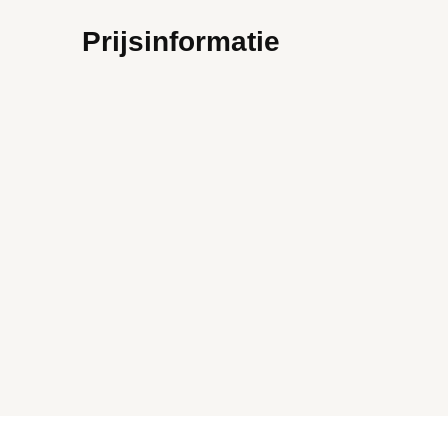
Prijsinformatie