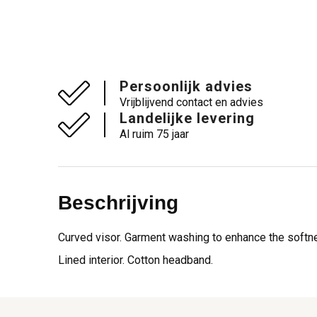
Persoonlijk advies
Vrijblijvend contact en advies
Landelijke levering
Al ruim 75 jaar
Beschrijving
Curved visor. Garment washing to enhance the softne
Lined interior. Cotton headband.