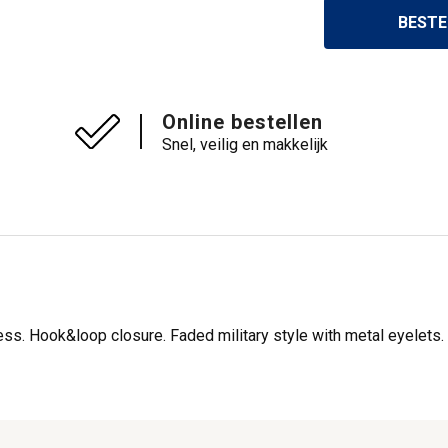
BESTE
Online bestellen
Snel, veilig en makkelijk
ss. Hook&loop closure. Faded military style with metal eyelets. 