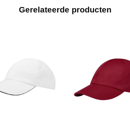
Gerelateerde producten