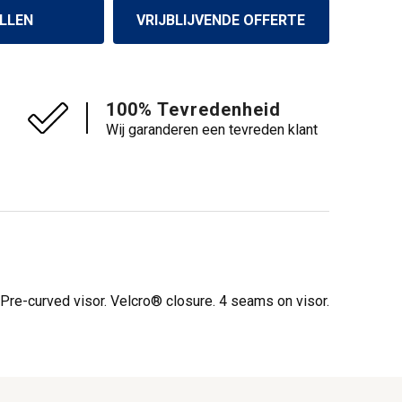
LLEN
VRIJBLIJVENDE OFFERTE
100% Tevredenheid
Wij garanderen een tevreden klant
Pre-curved visor. Velcro® closure. 4 seams on visor.