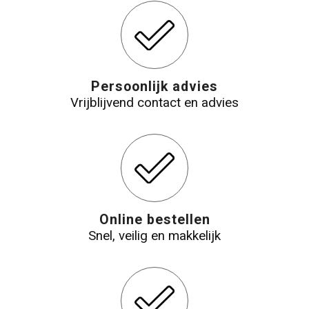
Persoonlijk advies
Vrijblijvend contact en advies
Online bestellen
Snel, veilig en makkelijk