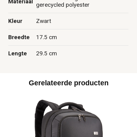
Materiaal
gerecycled polyester
Kleur
Zwart
Breedte
17.5 cm
Lengte
29.5 cm
Gerelateerde producten