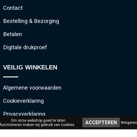
Contact
Bestelling & Bezorging
Betalen
Digitale drukproef
VEILIG WINKELEN
Algemene voorwaarden
Cookieverklaring
Privacyverklaring
Om onze webshop goed te laten
Weigeren
functioneren maken wij gebruik van cookies.
Disclaimer