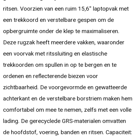
ritsen. Voorzien van een ruim 15,6'' laptopvak met
een trekkoord en verstelbare gespen om de
opbergruimte onder de klep te maximaliseren.
Deze rugzak heeft meerdere vakken, waaronder
een voorvak met ritssluiting en elastische
trekkoorden om spullen in op te bergen en te
ordenen en reflecterende biezen voor
zichtbaarheid. De voorgevormde en gewatteerde
achterkant en de verstelbare borstriem maken hem
comfortabel om mee te nemen, zelfs met een volle
lading. De gerecyclede GRS-materialen omvatten
de hoofdstof, voering, banden en ritsen. Capaciteit: