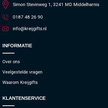
Simon Stevinweg 1, 3241 MD Middelharnis
0187 48 26 90
info@kreijgifts.nl
INFORMATIE
Over ons
Veelgestelde vragen
Waarom Kreijgifts
KLANTENSERVICE