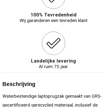
100% Tevredenheid
Wij garanderen een tevreden klant
Landelijke levering
Al ruim 75 jaar
Beschrijving
Waterbestendige laptoprugzak gemaakt van GRS-
gecertificeerd gerecycled materiaal, inclusief de