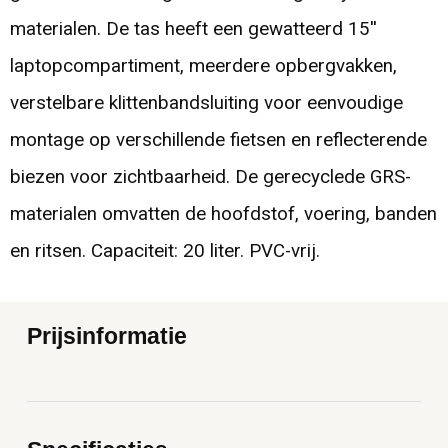
materialen. De tas heeft een gewatteerd 15''
laptopcompartiment, meerdere opbergvakken,
verstelbare klittenbandsluiting voor eenvoudige
montage op verschillende fietsen en reflecterende
biezen voor zichtbaarheid. De gerecyclede GRS-
materialen omvatten de hoofdstof, voering, banden
en ritsen. Capaciteit: 20 liter. PVC-vrij.
Prijsinformatie