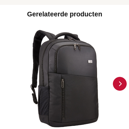
Gerelateerde producten