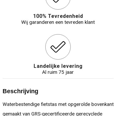
100% Tevredenheid
Wij garanderen een tevreden klant
Landelijke levering
Al ruim 75 jaar
Beschrijving
Waterbestendige fietstas met opgerolde bovenkant
gemaakt van GRS-gecertificeerde gerecyclede