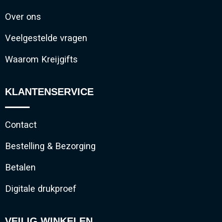
Over ons
Veelgestelde vragen
Waarom Kreijgifts
KLANTENSERVICE
Contact
Bestelling & Bezorging
Betalen
Digitale drukproef
VEILIG WINKELEN