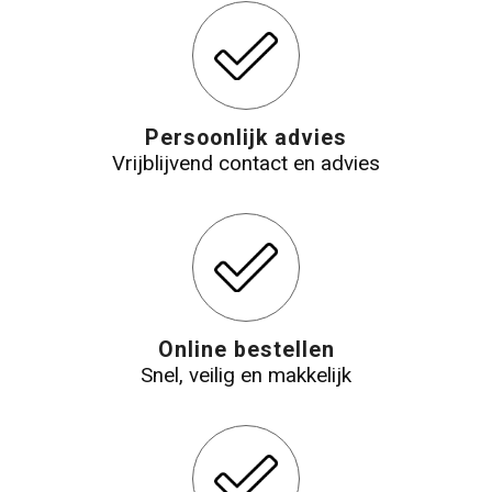
Persoonlijk advies
Vrijblijvend contact en advies
Online bestellen
Snel, veilig en makkelijk