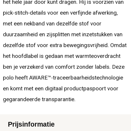
het hele jaar door kunt dragen. Hij is voorzien van
pick-stitch-details voor een verfijnde afwerking,
met een nekband van dezelfde stof voor
duurzaamheid en zijsplitten met inzetstukken van
dezelfde stof voor extra bewegingsvrijheid. Omdat
het hoofdlabel is gedaan met warmteoverdracht
ben je verzekerd van comfort zonder labels. Deze
polo heeft AWARE™-traceerbaarheidstechnologie
en komt met een digitaal productpaspoort voor
gegarandeerde transparantie.
Prijsinformatie