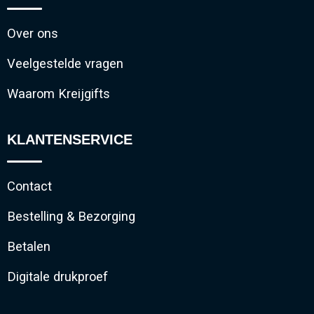
Over ons
Veelgestelde vragen
Waarom Kreijgifts
KLANTENSERVICE
Contact
Bestelling & Bezorging
Betalen
Digitale drukproef