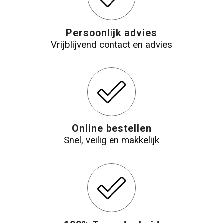
Persoonlijk advies
Vrijblijvend contact en advies
Online bestellen
Snel, veilig en makkelijk