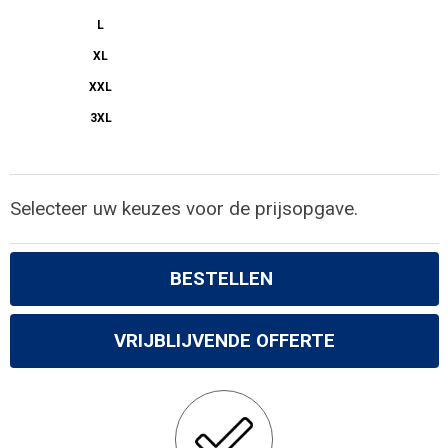
L
XL
XXL
3XL
Selecteer uw keuzes voor de prijsopgave.
BESTELLEN
VRIJBLIJVENDE OFFERTE