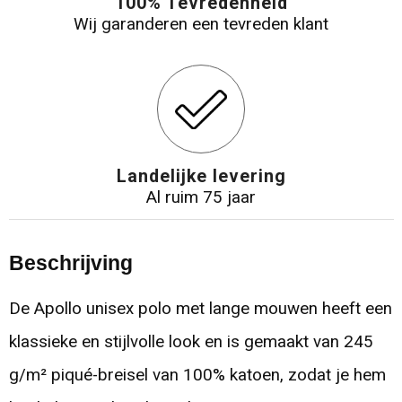
100% Tevredenheid
Wij garanderen een tevreden klant
Landelijke levering
Al ruim 75 jaar
Beschrijving
De Apollo unisex polo met lange mouwen heeft een
klassieke en stijlvolle look en is gemaakt van 245
g/m² piqué-breisel van 100% katoen, zodat je hem