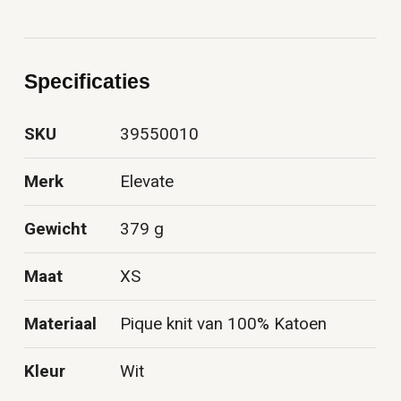
Specificaties
SKU
39550010
Merk
Elevate
Gewicht
379 g
Maat
XS
Materiaal
Pique knit van 100% Katoen
Kleur
Wit