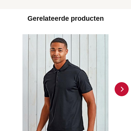
Gerelateerde producten