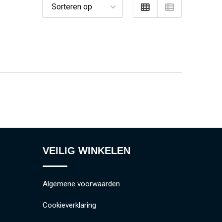
VEILIG WINKELEN
Algemene voorwaarden
Cookieverklaring