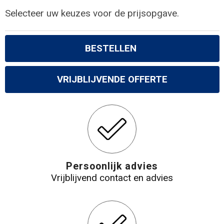
Selecteer uw keuzes voor de prijsopgave.
BESTELLEN
VRIJBLIJVENDE OFFERTE
Persoonlijk advies
Vrijblijvend contact en advies