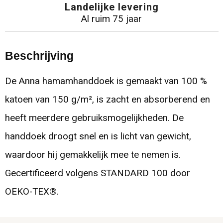
Landelijke levering
Al ruim 75 jaar
Beschrijving
De Anna hamamhanddoek is gemaakt van 100 %
katoen van 150 g/m², is zacht en absorberend en
heeft meerdere gebruiksmogelijkheden. De
handdoek droogt snel en is licht van gewicht,
waardoor hij gemakkelijk mee te nemen is.
Gecertificeerd volgens STANDARD 100 door
OEKO-TEX®.