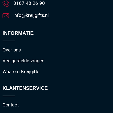
0187 48 26 90
info@kreijgifts.nl
INFORMATIE
Over ons
Veelgestelde vragen
Waarom Kreijgifts
KLANTENSERVICE
Contact