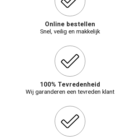
Online bestellen
Snel, veilig en makkelijk
100% Tevredenheid
Wij garanderen een tevreden klant