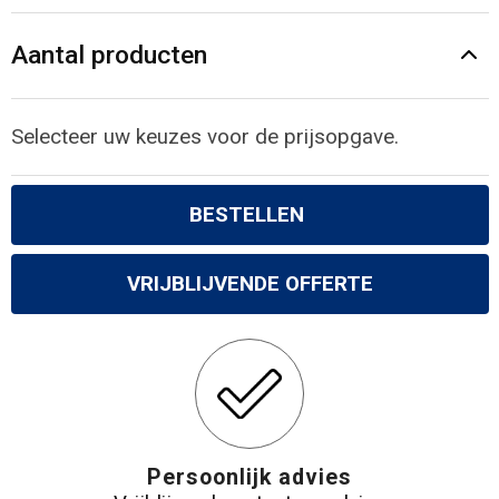
Aantal producten
Selecteer uw keuzes voor de prijsopgave.
BESTELLEN
VRIJBLIJVENDE OFFERTE
Persoonlijk advies