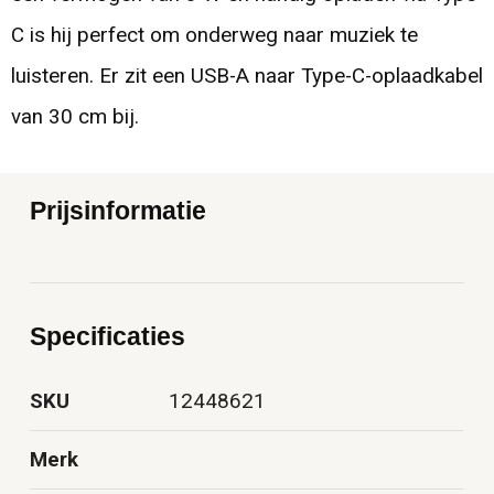
C is hij perfect om onderweg naar muziek te
luisteren. Er zit een USB-A naar Type-C-oplaadkabel
van 30 cm bij.
Prijsinformatie
Specificaties
SKU
12448621
Merk