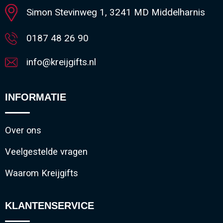
Simon Stevinweg 1, 3241 MD Middelharnis
0187 48 26 90
info@kreijgifts.nl
INFORMATIE
Over ons
Veelgestelde vragen
Waarom Kreijgifts
KLANTENSERVICE