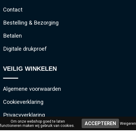
Contact
Bestelling & Bezorging
Betalen
Digitale drukproef
VEILIG WINKELEN
Algemene voorwaarden
Cookieverklaring
Privacyverklaring
Om onze webshop goed te laten
Weigeren
functioneren maken wij gebruik van cookies.
Disclaimer