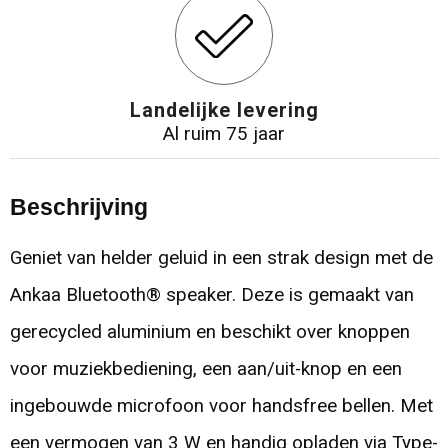
Landelijke levering
Al ruim 75 jaar
Beschrijving
Geniet van helder geluid in een strak design met de
Ankaa Bluetooth® speaker. Deze is gemaakt van
gerecycled aluminium en beschikt over knoppen
voor muziekbediening, een aan/uit-knop en een
ingebouwde microfoon voor handsfree bellen. Met
een vermogen van 3 W en handig opladen via Type-