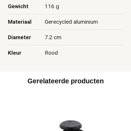
Gewicht
116 g
Materiaal
Gerecycled aluminium
Diameter
7.2 cm
Kleur
Rood
Gerelateerde producten