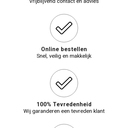
Vrijblijvend contact en advies
Online bestellen
Snel, veilig en makkelijk
100% Tevredenheid
Wij garanderen een tevreden klant