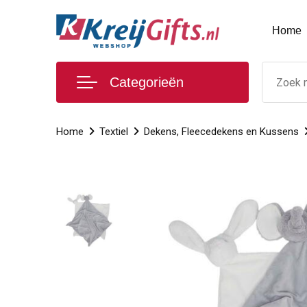
Home
Categorieën
Home
Textiel
Dekens, Fleecedekens en Kussens