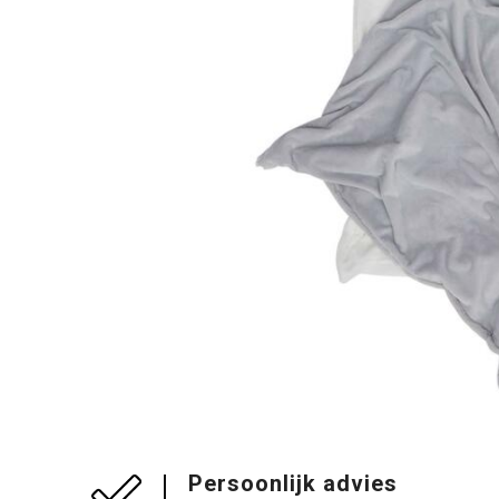
Persoonlijk advies