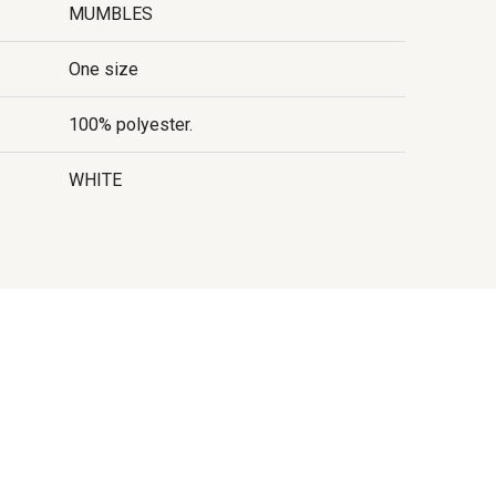
MUMBLES
One size
100% polyester.
WHITE