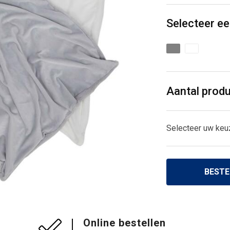
Selecteer ee
Aantal prod
Selecteer uw keu
BESTE
Online bestellen