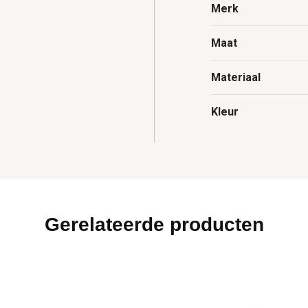
Merk
Maat
Materiaal
Kleur
Gerelateerde producten