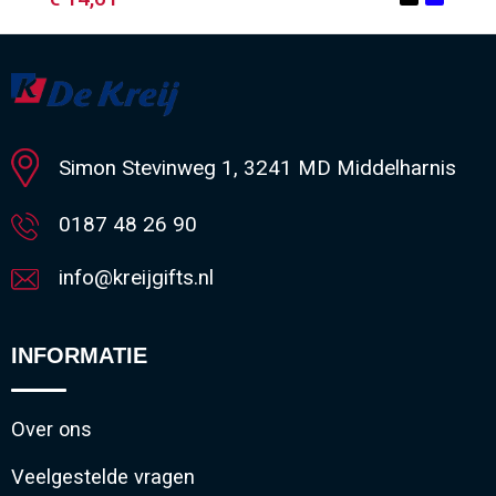
Minimale afname: 1
Simon Stevinweg 1, 3241 MD Middelharnis
0187 48 26 90
info@kreijgifts.nl
INFORMATIE
Over ons
Veelgestelde vragen