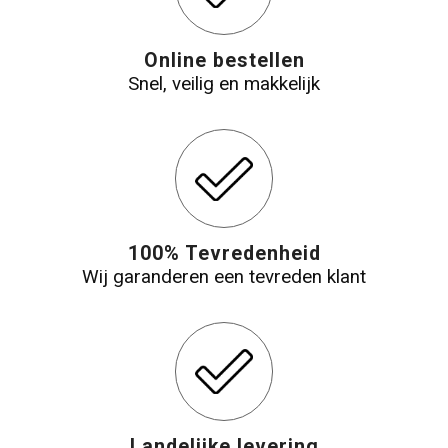
Online bestellen
Snel, veilig en makkelijk
100% Tevredenheid
Wij garanderen een tevreden klant
Landelijke levering