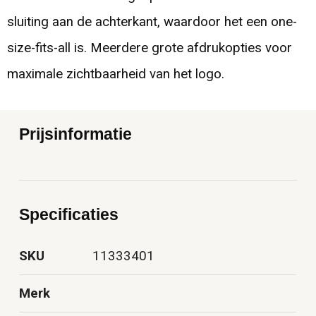
sluiting aan de achterkant, waardoor het een one-
size-fits-all is. Meerdere grote afdrukopties voor
maximale zichtbaarheid van het logo.
Prijsinformatie
Specificaties
SKU
11333401
Merk