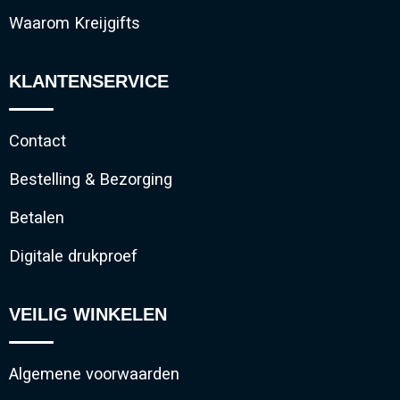
Waarom Kreijgifts
KLANTENSERVICE
Contact
Bestelling & Bezorging
Betalen
Digitale drukproef
VEILIG WINKELEN
Algemene voorwaarden