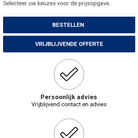
Selecteer uw keuzes voor de prijsopgave.
BESTELLEN
VRIJBLIJVENDE OFFERTE
Persoonlijk advies
Vrijblijvend contact en advies