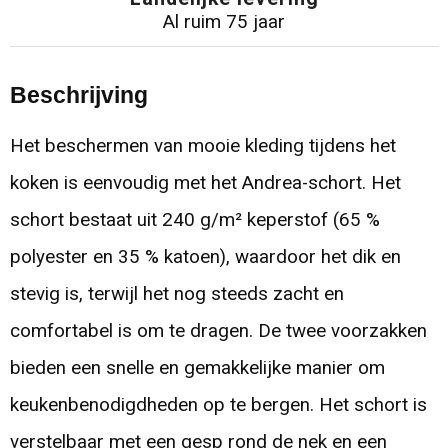
Al ruim 75 jaar
Beschrijving
Het beschermen van mooie kleding tijdens het
koken is eenvoudig met het Andrea-schort. Het
schort bestaat uit 240 g/m² keperstof (65 %
polyester en 35 % katoen), waardoor het dik en
stevig is, terwijl het nog steeds zacht en
comfortabel is om te dragen. De twee voorzakken
bieden een snelle en gemakkelijke manier om
keukenbenodigdheden op te bergen. Het schort is
verstelbaar met een gesp rond de nek en een