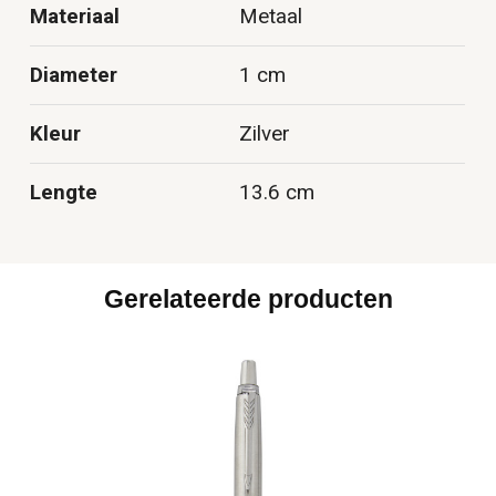
Materiaal
Metaal
Diameter
1 cm
Kleur
Zilver
Lengte
13.6 cm
Gerelateerde producten