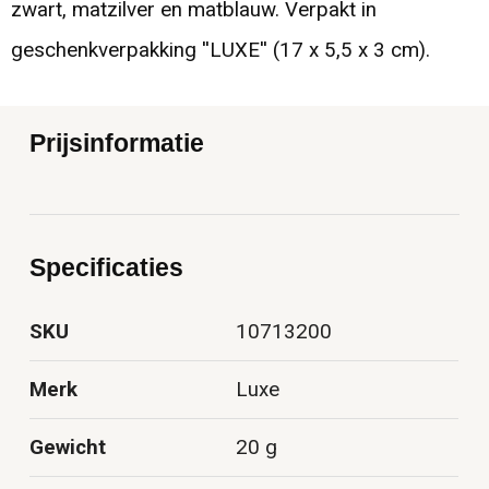
zwart, matzilver en matblauw. Verpakt in
geschenkverpakking ''LUXE'' (17 x 5,5 x 3 cm).
Prijsinformatie
Specificaties
SKU
10713200
Merk
Luxe
Gewicht
20 g