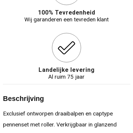
100% Tevredenheid
Wij garanderen een tevreden klant
Landelijke levering
Al ruim 75 jaar
Beschrijving
Exclusief ontworpen draaibalpen en captype
pennenset met roller. Verkrijgbaar in glanzend