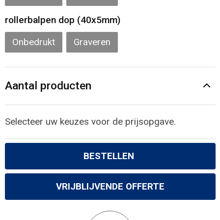
rollerbalpen dop (40x5mm)
Onbedrukt
Graveren
Aantal producten
Selecteer uw keuzes voor de prijsopgave.
BESTELLEN
VRIJBLIJVENDE OFFERTE