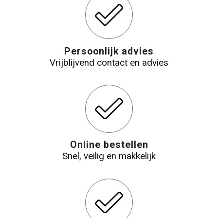
Persoonlijk advies
Vrijblijvend contact en advies
Online bestellen
Snel, veilig en makkelijk