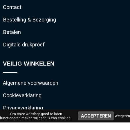
Contact
Bestelling & Bezorging
Betalen
Digitale drukproef
VEILIG WINKELEN
Algemene voorwaarden
Cookieverklaring
Privacyverklaring
Om onze webshop goed te laten
Weigeren
functioneren maken wij gebruik van cookies.
Disclaimer