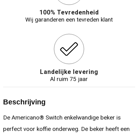
100% Tevredenheid
Wij garanderen een tevreden klant
Landelijke levering
Al ruim 75 jaar
Beschrijving
De Americano® Switch enkelwandige beker is
perfect voor koffie onderweg. De beker heeft een