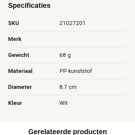
Specificaties
SKU
21027201
Merk
Gewicht
68 g
Materiaal
PP-kunststof
Diameter
8.7 cm
Kleur
Wit
Gerelateerde producten