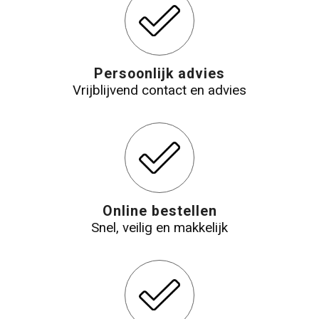
Persoonlijk advies
Vrijblijvend contact en advies
Online bestellen
Snel, veilig en makkelijk