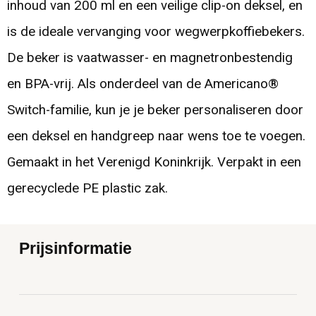
inhoud van 200 ml en een veilige clip-on deksel, en
is de ideale vervanging voor wegwerpkoffiebekers.
De beker is vaatwasser- en magnetronbestendig
en BPA-vrij. Als onderdeel van de Americano®
Switch-familie, kun je je beker personaliseren door
een deksel en handgreep naar wens toe te voegen.
Gemaakt in het Verenigd Koninkrijk. Verpakt in een
gerecyclede PE plastic zak.
Prijsinformatie