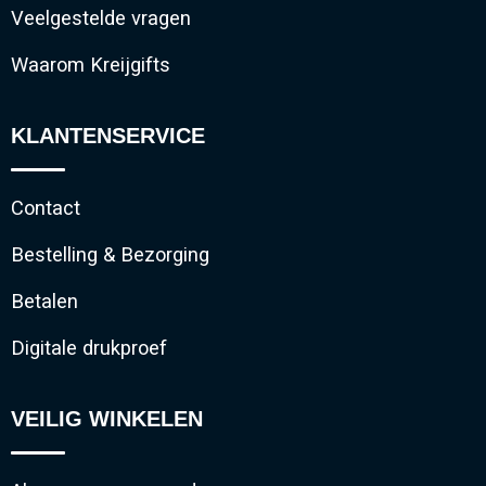
Veelgestelde vragen
Waarom Kreijgifts
KLANTENSERVICE
Contact
Bestelling & Bezorging
Betalen
Digitale drukproef
VEILIG WINKELEN