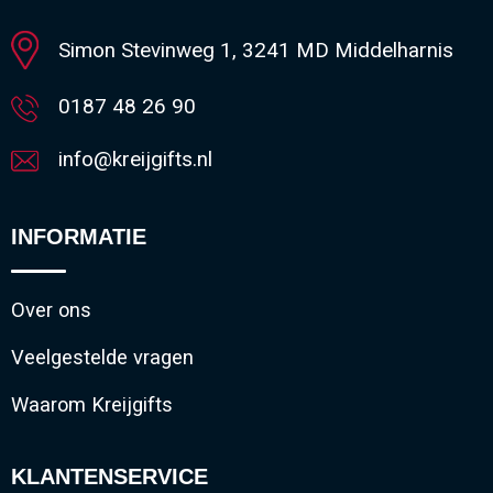
Simon Stevinweg 1, 3241 MD Middelharnis
0187 48 26 90
info@kreijgifts.nl
INFORMATIE
Over ons
Veelgestelde vragen
Waarom Kreijgifts
KLANTENSERVICE