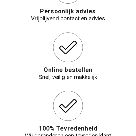
Persoonlijk advies
Vrijblijvend contact en advies
Online bestellen
Snel, veilig en makkelijk
100% Tevredenheid
Wij garanderen een tevreden klant