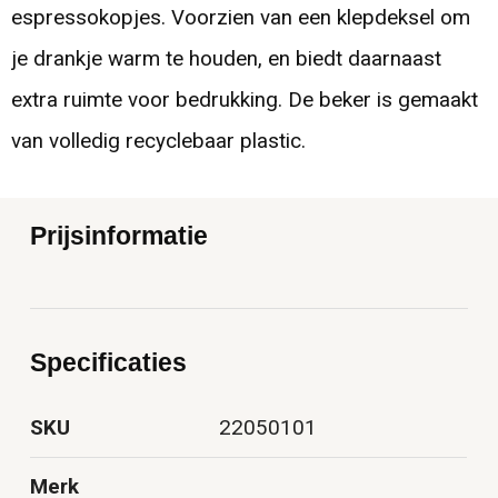
espressokopjes. Voorzien van een klepdeksel om
je drankje warm te houden, en biedt daarnaast
extra ruimte voor bedrukking. De beker is gemaakt
van volledig recyclebaar plastic.
Prijsinformatie
Specificaties
SKU
22050101
Merk