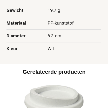
Gewicht
19.7 g
Materiaal
PP-kunststof
Diameter
6.3 cm
Kleur
Wit
Gerelateerde producten