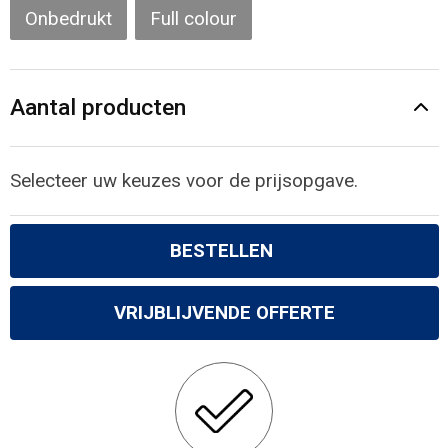
Onbedrukt
Full colour
Aantal producten
Selecteer uw keuzes voor de prijsopgave.
BESTELLEN
VRIJBLIJVENDE OFFERTE