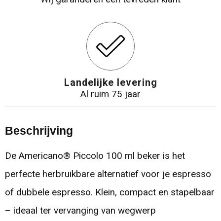
Landelijke levering
Al ruim 75 jaar
Beschrijving
De Americano® Piccolo 100 ml beker is het
perfecte herbruikbare alternatief voor je espresso
of dubbele espresso. Klein, compact en stapelbaar
– ideaal ter vervanging van wegwerp