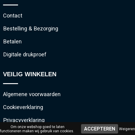
Contact
Bestelling & Bezorging
Betalen
Digitale drukproef
VEILIG WINKELEN
Algemene voorwaarden
Cookieverklaring
Privacyverklaring
Om onze webshop goed te laten
Weigeren
functioneren maken wij gebruik van cookies.
Disclaimer