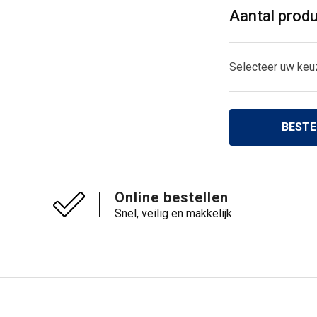
Aantal prod
Selecteer uw keu
BESTE
Online bestellen
Snel, veilig en makkelijk