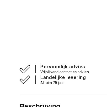
Persoonlijk advies
Vrijblijvend contact en advies
Landelijke levering
Al ruim 75 jaar
Beschrijving