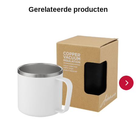
Gerelateerde producten