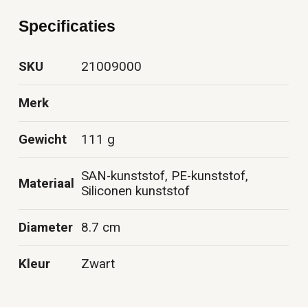
Specificaties
SKU
21009000
Merk
Gewicht
111 g
SAN-kunststof, PE-kunststof,
Materiaal
Siliconen kunststof
Diameter
8.7 cm
Kleur
Zwart