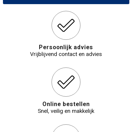
Persoonlijk advies
Vrijblijvend contact en advies
Online bestellen
Snel, veilig en makkelijk