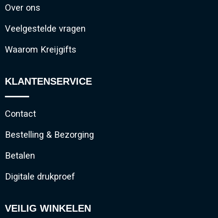
Over ons
Veelgestelde vragen
Waarom Kreijgifts
KLANTENSERVICE
Contact
Bestelling & Bezorging
Betalen
Digitale drukproef
VEILIG WINKELEN