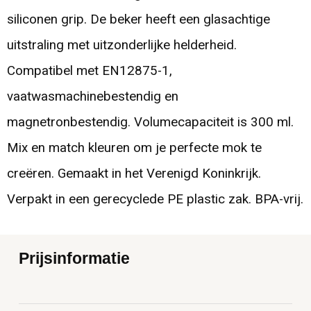
siliconen grip. De beker heeft een glasachtige
uitstraling met uitzonderlijke helderheid.
Compatibel met EN12875-1,
vaatwasmachinebestendig en
magnetronbestendig. Volumecapaciteit is 300 ml.
Mix en match kleuren om je perfecte mok te
creëren. Gemaakt in het Verenigd Koninkrijk.
Verpakt in een gerecyclede PE plastic zak. BPA-vrij.
Prijsinformatie