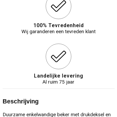
100% Tevredenheid
Wij garanderen een tevreden klant
Landelijke levering
Al ruim 75 jaar
Beschrijving
Duurzame enkelwandige beker met drukdeksel en