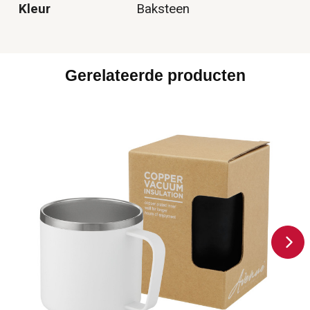
Kleur
Baksteen
Gerelateerde producten