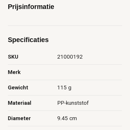
Prijsinformatie
Specificaties
SKU
21000192
Merk
Gewicht
115 g
Materiaal
PP-kunststof
Diameter
9.45 cm