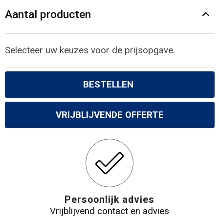
Aantal producten
Selecteer uw keuzes voor de prijsopgave.
BESTELLEN
VRIJBLIJVENDE OFFERTE
Persoonlijk advies
Vrijblijvend contact en advies