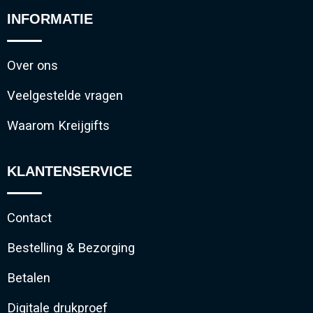
INFORMATIE
Over ons
Veelgestelde vragen
Waarom Kreijgifts
KLANTENSERVICE
Contact
Bestelling & Bezorging
Betalen
Digitale drukproef