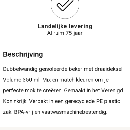
Landelijke levering
Al ruim 75 jaar
Beschrijving
Dubbelwandig geïsoleerde beker met draaideksel.
Volume 350 ml. Mix en match kleuren om je
perfecte mok te creëren. Gemaakt in het Verenigd
Koninkrijk. Verpakt in een gerecyclede PE plastic
zak. BPA-vrij en vaatwasmachinebestendig.