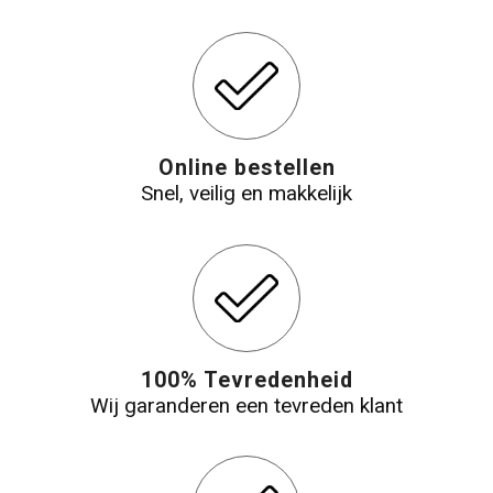
Online bestellen
Snel, veilig en makkelijk
100% Tevredenheid
Wij garanderen een tevreden klant