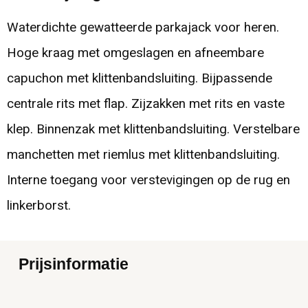
Waterdichte gewatteerde parkajack voor heren.
Hoge kraag met omgeslagen en afneembare
capuchon met klittenbandsluiting. Bijpassende
centrale rits met flap. Zijzakken met rits en vaste
klep. Binnenzak met klittenbandsluiting. Verstelbare
manchetten met riemlus met klittenbandsluiting.
Interne toegang voor verstevigingen op de rug en
linkerborst.
Prijsinformatie