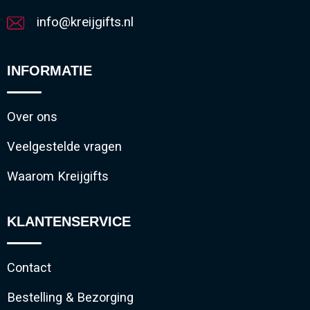
info@kreijgifts.nl
INFORMATIE
Over ons
Veelgestelde vragen
Waarom Kreijgifts
KLANTENSERVICE
Contact
Bestelling & Bezorging