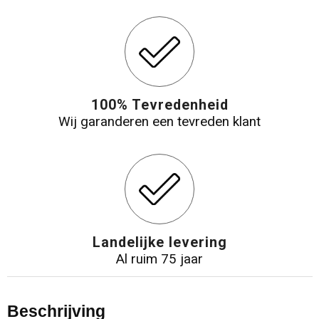
100% Tevredenheid
Wij garanderen een tevreden klant
Landelijke levering
Al ruim 75 jaar
Beschrijving