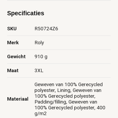
Specificaties
SKU
R50724Z6
Merk
Roly
Gewicht
910 g
Maat
3XL
Geweven van 100% Gerecycled
polyester, Lining, Geweven van
100% Gerecycled polyester,
Materiaal
Padding/filling, Geweven van
100% Gerecycled polyester, 400
g/m2