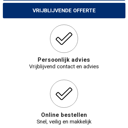
VRIJBLIJVENDE OFFERTE
Persoonlijk advies
Vrijblijvend contact en advies
Online bestellen
Snel, veilig en makkelijk