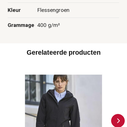
Kleur
Flessengroen
Grammage
400 g/m²
Gerelateerde producten