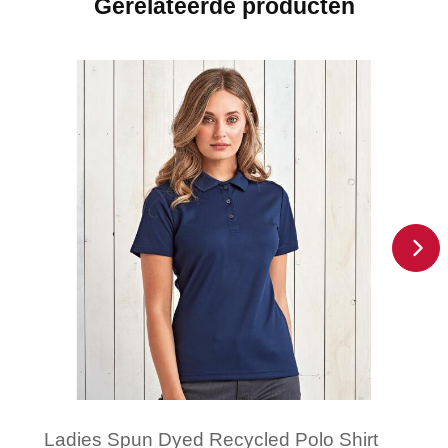
Gerelateerde producten
Ladies Spun Dyed Recycled Polo Shirt