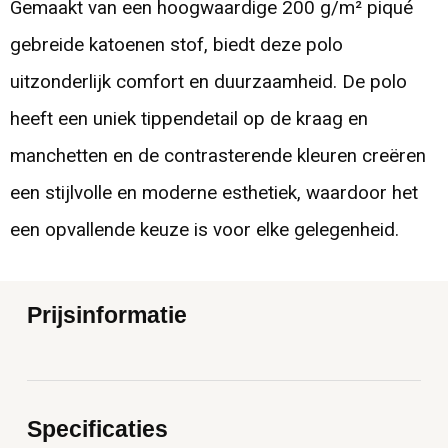
Gemaakt van een hoogwaardige 200 g/m² piqué
gebreide katoenen stof, biedt deze polo
uitzonderlijk comfort en duurzaamheid. De polo
heeft een uniek tippendetail op de kraag en
manchetten en de contrasterende kleuren creëren
een stijlvolle en moderne esthetiek, waardoor het
een opvallende keuze is voor elke gelegenheid.
Prijsinformatie
Specificaties