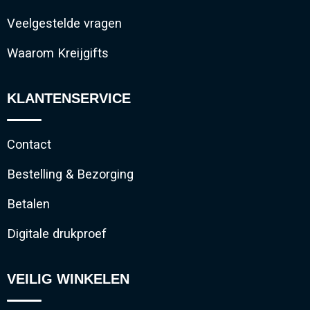
Veelgestelde vragen
Waarom Kreijgifts
KLANTENSERVICE
Contact
Bestelling & Bezorging
Betalen
Digitale drukproef
VEILIG WINKELEN