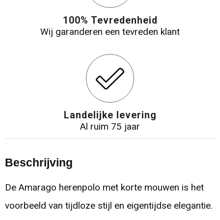
100% Tevredenheid
Wij garanderen een tevreden klant
Landelijke levering
Al ruim 75 jaar
Beschrijving
De Amarago herenpolo met korte mouwen is het
voorbeeld van tijdloze stijl en eigentijdse elegantie.