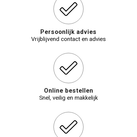
Persoonlijk advies
Vrijblijvend contact en advies
Online bestellen
Snel, veilig en makkelijk