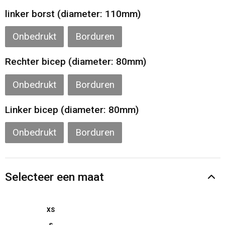
linker borst (diameter: 110mm)
Onbedrukt
Borduren
Rechter bicep (diameter: 80mm)
Onbedrukt
Borduren
Linker bicep (diameter: 80mm)
Onbedrukt
Borduren
Selecteer een maat
XS