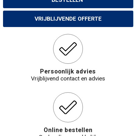
BESTELLEN
VRIJBLIJVENDE OFFERTE
Persoonlijk advies
Vrijblijvend contact en advies
Online bestellen