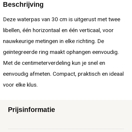
Beschrijving
Deze waterpas van 30 cm is uitgerust met twee
libellen, één horizontaal en één verticaal, voor
nauwkeurige metingen in elke richting. De
geïntegreerde ring maakt ophangen eenvoudig.
Met de centimeterverdeling kun je snel en
eenvoudig afmeten. Compact, praktisch en ideaal
voor elke klus.
Prijsinformatie