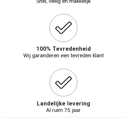
Snel, veilig en makkelijk
100% Tevredenheid
Wij garanderen een tevreden klant
Landelijke levering
Al ruim 75 jaar