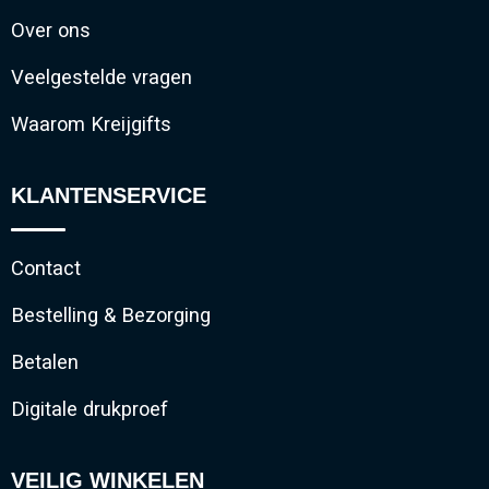
Over ons
Veelgestelde vragen
Waarom Kreijgifts
KLANTENSERVICE
Contact
Bestelling & Bezorging
Betalen
Digitale drukproef
VEILIG WINKELEN