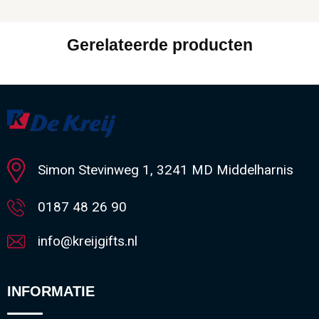
Gerelateerde producten
Simon Stevinweg 1, 3241 MD Middelharnis
0187 48 26 90
info@kreijgifts.nl
INFORMATIE