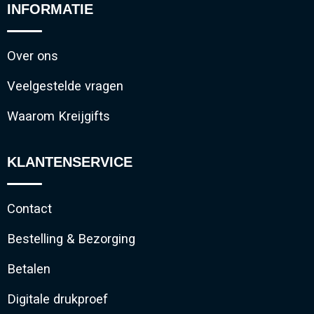
INFORMATIE
Over ons
Veelgestelde vragen
Waarom Kreijgifts
KLANTENSERVICE
Contact
Bestelling & Bezorging
Betalen
Digitale drukproef