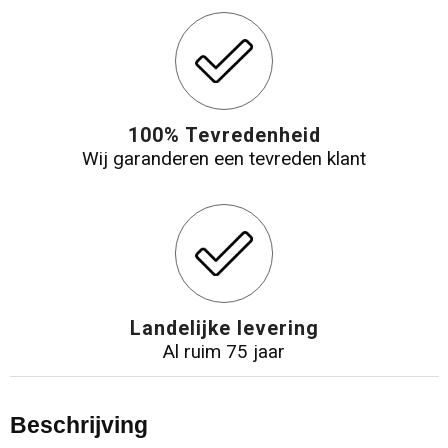
100% Tevredenheid
Wij garanderen een tevreden klant
Landelijke levering
Al ruim 75 jaar
Beschrijving