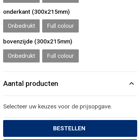
onderkant (300x215mm)
Onbedrukt
Full colour
bovenzijde (300x215mm)
Onbedrukt
Full colour
Aantal producten
Selecteer uw keuzes voor de prijsopgave.
BESTELLEN