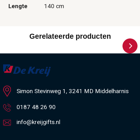
Lengte
140 cm
Gerelateerde producten
Simon Stevinweg 1, 3241 MD Middelharnis
0187 48 26 90
info@kreijgifts.nl