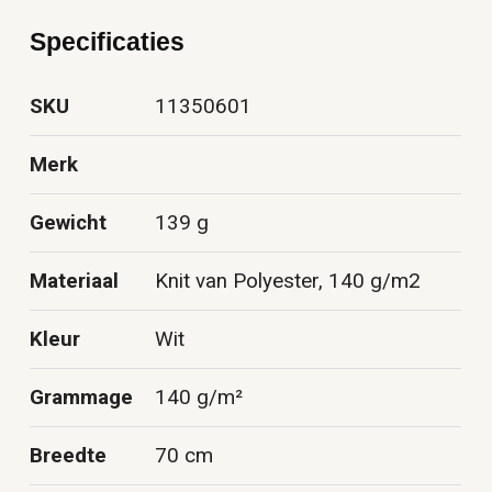
Specificaties
SKU
11350601
Merk
Gewicht
139 g
Materiaal
Knit van Polyester, 140 g/m2
Kleur
Wit
Grammage
140 g/m²
Breedte
70 cm