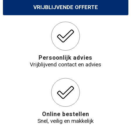
VRIJBLIJVENDE OFFERTE
Persoonlijk advies
Vrijblijvend contact en advies
Online bestellen
Snel, veilig en makkelijk