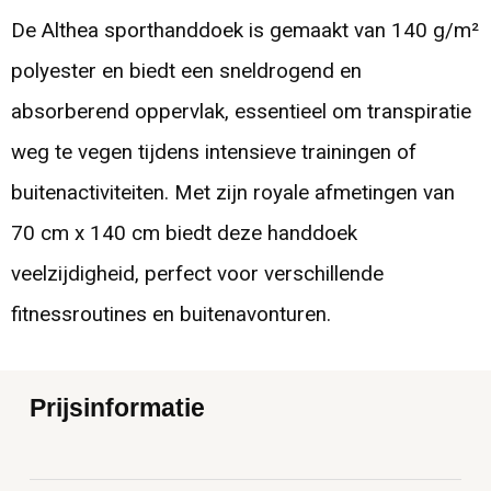
De Althea sporthanddoek is gemaakt van 140 g/m²
polyester en biedt een sneldrogend en
absorberend oppervlak, essentieel om transpiratie
weg te vegen tijdens intensieve trainingen of
buitenactiviteiten. Met zijn royale afmetingen van
70 cm x 140 cm biedt deze handdoek
veelzijdigheid, perfect voor verschillende
fitnessroutines en buitenavonturen.
Prijsinformatie