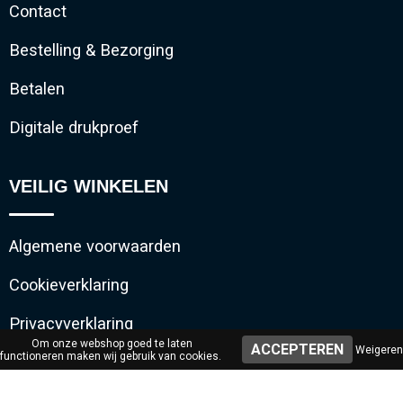
Contact
Bestelling & Bezorging
Betalen
Digitale drukproef
VEILIG WINKELEN
Algemene voorwaarden
Cookieverklaring
Privacyverklaring
Om onze webshop goed te laten
Weigeren
functioneren maken wij gebruik van cookies.
Disclaimer