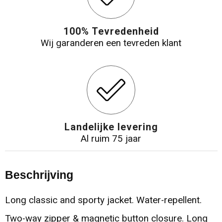
100% Tevredenheid
Wij garanderen een tevreden klant
Landelijke levering
Al ruim 75 jaar
Beschrijving
Long classic and sporty jacket. Water-repellent.
Two-way zipper & magnetic button closure. Long