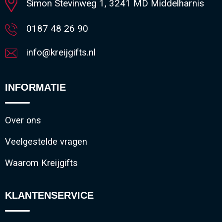
Simon Stevinweg 1, 3241 MD Middelharnis
0187 48 26 90
info@kreijgifts.nl
INFORMATIE
Over ons
Veelgestelde vragen
Waarom Kreijgifts
KLANTENSERVICE