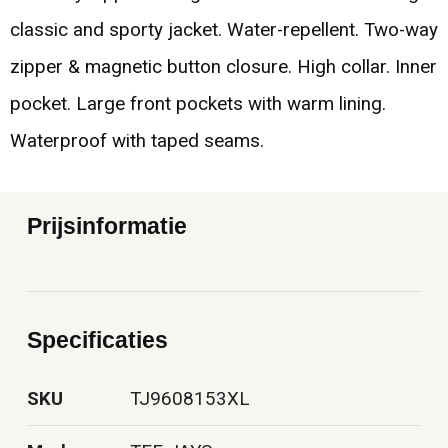
classic and sporty jacket. Water-repellent. Two-way
zipper & magnetic button closure. High collar. Inner
pocket. Large front pockets with warm lining.
Waterproof with taped seams.
Prijsinformatie
Specificaties
SKU
TJ9608153XL