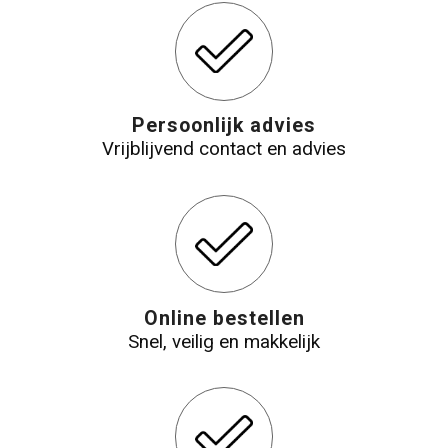
Persoonlijk advies
Vrijblijvend contact en advies
Online bestellen
Snel, veilig en makkelijk