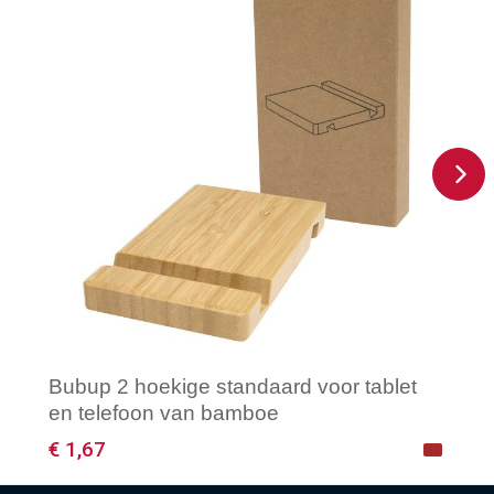
Bubup 2 hoekige standaard voor tablet
en telefoon van bamboe
€ 1,67