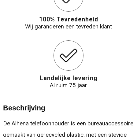
100% Tevredenheid
Wij garanderen een tevreden klant
Landelijke levering
Al ruim 75 jaar
Beschrijving
De Alhena telefoonhouder is een bureauaccessoire
gemaakt van gerecycled plastic, met een stevige