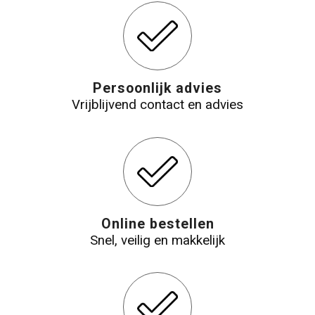
Persoonlijk advies
Vrijblijvend contact en advies
Online bestellen
Snel, veilig en makkelijk