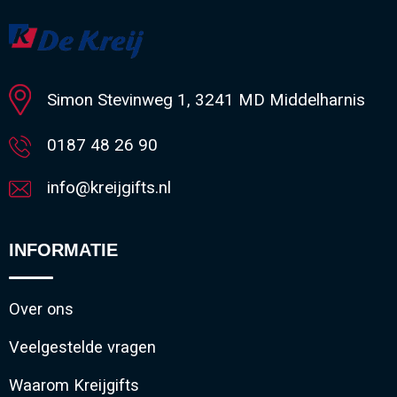
Minimale afname: 1
Simon Stevinweg 1, 3241 MD Middelharnis
0187 48 26 90
info@kreijgifts.nl
INFORMATIE
Over ons
Veelgestelde vragen
Waarom Kreijgifts