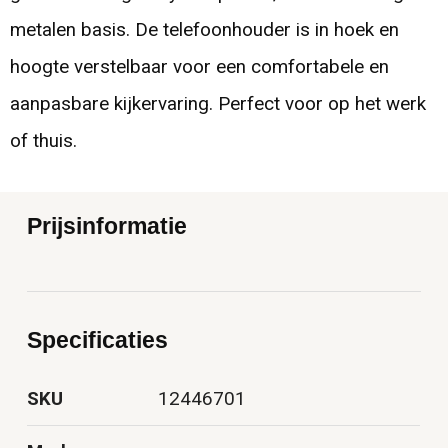
metalen basis. De telefoonhouder is in hoek en
hoogte verstelbaar voor een comfortabele en
aanpasbare kijkervaring. Perfect voor op het werk
of thuis.
Prijsinformatie
Specificaties
SKU
12446701