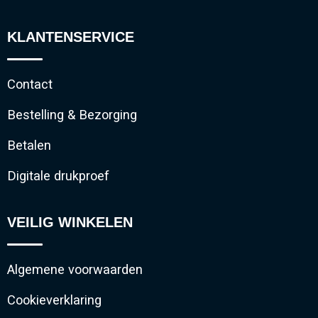
KLANTENSERVICE
Contact
Bestelling & Bezorging
Betalen
Digitale drukproef
VEILIG WINKELEN
Algemene voorwaarden
Cookieverklaring