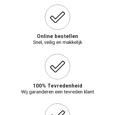
Online bestellen
Snel, veilig en makkelijk
100% Tevredenheid
Wij garanderen een tevreden klant