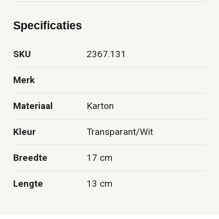
Specificaties
SKU
2367.131
Merk
Materiaal
Karton
Kleur
Transparant/Wit
Breedte
17 cm
Lengte
13 cm