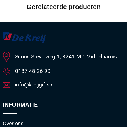
Gerelateerde producten
Simon Stevinweg 1, 3241 MD Middelharnis
0187 48 26 90
info@kreijgifts.nl
INFORMATIE
Over ons