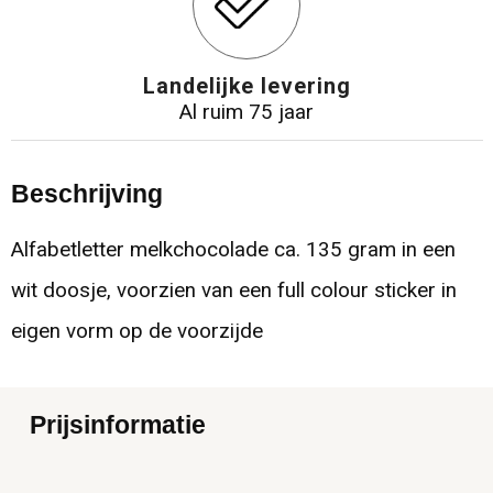
Landelijke levering
Al ruim 75 jaar
Beschrijving
Alfabetletter melkchocolade ca. 135 gram in een
wit doosje, voorzien van een full colour sticker in
eigen vorm op de voorzijde
Prijsinformatie