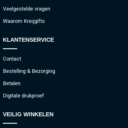
Veelgestelde vragen
Waarom Kreijgifts
KLANTENSERVICE
Contact
Bestelling & Bezorging
Betalen
Digitale drukproef
VEILIG WINKELEN