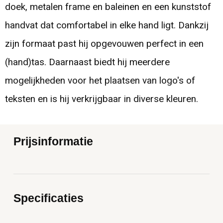
doek, metalen frame en baleinen en een kunststof
handvat dat comfortabel in elke hand ligt. Dankzij
zijn formaat past hij opgevouwen perfect in een
(hand)tas. Daarnaast biedt hij meerdere
mogelijkheden voor het plaatsen van logo's of
teksten en is hij verkrijgbaar in diverse kleuren.
Prijsinformatie
Specificaties