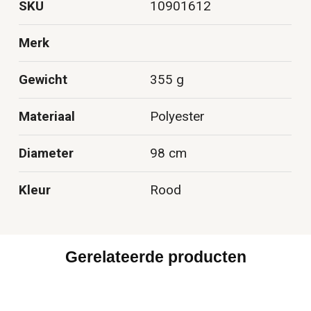
SKU
10901612
Merk
Gewicht
355 g
Materiaal
Polyester
Diameter
98 cm
Kleur
Rood
Gerelateerde producten