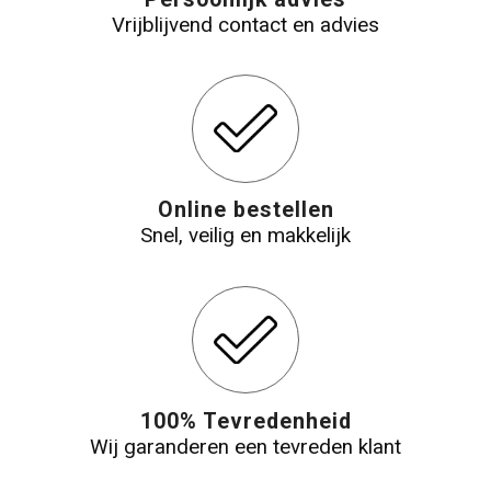
Vrijblijvend contact en advies
Online bestellen
Snel, veilig en makkelijk
100% Tevredenheid
Wij garanderen een tevreden klant