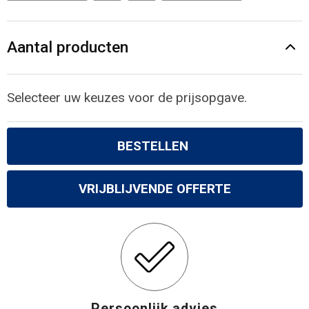
Aantal producten
Selecteer uw keuzes voor de prijsopgave.
BESTELLEN
VRIJBLIJVENDE OFFERTE
Persoonlijk advies