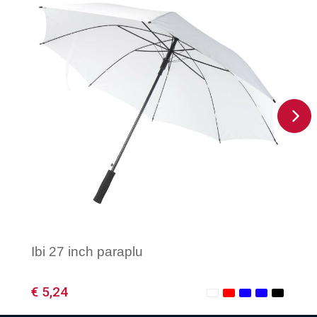
Ibi 27 inch paraplu
€ 5,24