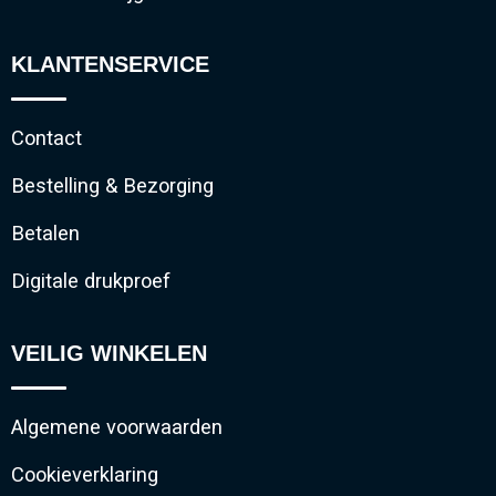
KLANTENSERVICE
Contact
Bestelling & Bezorging
Betalen
Digitale drukproef
VEILIG WINKELEN
Algemene voorwaarden
Cookieverklaring