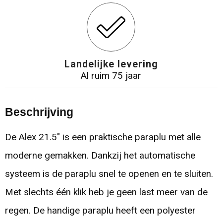
Landelijke levering
Al ruim 75 jaar
Beschrijving
De Alex 21.5" is een praktische paraplu met alle
moderne gemakken. Dankzij het automatische
systeem is de paraplu snel te openen en te sluiten.
Met slechts één klik heb je geen last meer van de
regen. De handige paraplu heeft een polyester