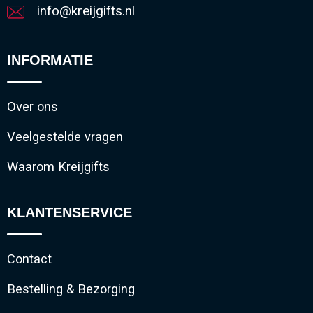
info@kreijgifts.nl
INFORMATIE
Over ons
Veelgestelde vragen
Waarom Kreijgifts
KLANTENSERVICE
Contact
Bestelling & Bezorging