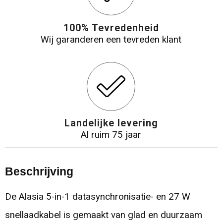
100% Tevredenheid
Wij garanderen een tevreden klant
Landelijke levering
Al ruim 75 jaar
Beschrijving
De Alasia 5-in-1 datasynchronisatie- en 27 W
snellaadkabel is gemaakt van glad en duurzaam