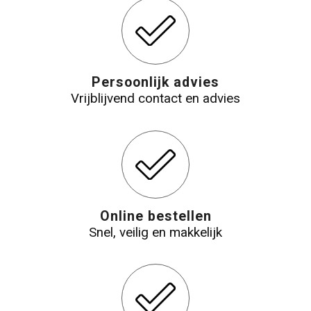
Persoonlijk advies
Vrijblijvend contact en advies
Online bestellen
Snel, veilig en makkelijk