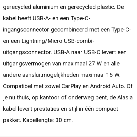
gerecycled aluminium en gerecycled plastic. De
kabel heeft USB-A- en een Type-C-
ingangsconnector gecombineerd met een Type-C-
en een Lightning/Micro USB-combi-
uitgangsconnector. USB-A naar USB-C levert een
uitgangsvermogen van maximaal 27 W en alle
andere aansluitmogelijkheden maximaal 15 W.
Compatibel met zowel CarPlay en Android Auto. Of
je nu thuis, op kantoor of onderweg bent, de Alasia
kabel levert prestaties en stijl in één compact
pakket. Kabellengte: 30 cm.