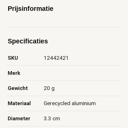
Prijsinformatie
Specificaties
SKU
12442421
Merk
Gewicht
20 g
Materiaal
Gerecycled aluminium
Diameter
3.3 cm