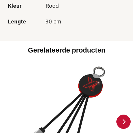
Kleur
Rood
Lengte
30 cm
Gerelateerde producten