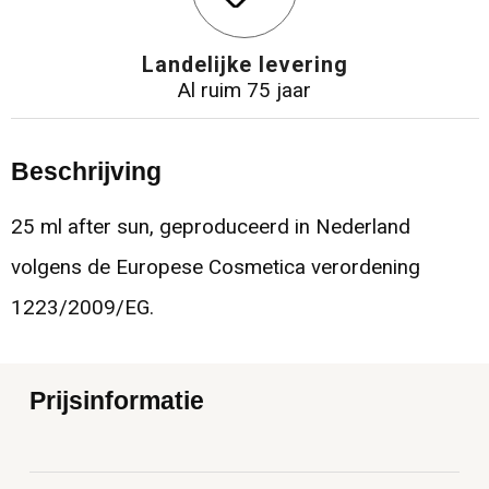
Landelijke levering
Al ruim 75 jaar
Beschrijving
25 ml after sun, geproduceerd in Nederland
volgens de Europese Cosmetica verordening
1223/2009/EG.
Prijsinformatie