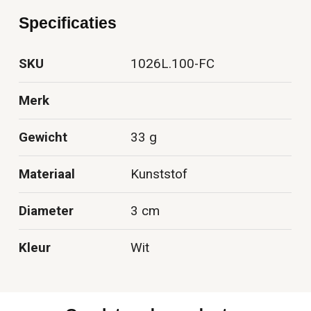
Specificaties
SKU
1026L.100-FC
Merk
Gewicht
33 g
Materiaal
Kunststof
Diameter
3 cm
Kleur
Wit