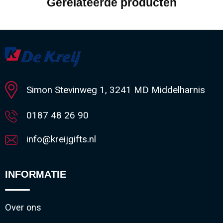
Gerelateerde producten
Simon Stevinweg 1, 3241 MD Middelharnis
0187 48 26 90
info@kreijgifts.nl
INFORMATIE
Over ons