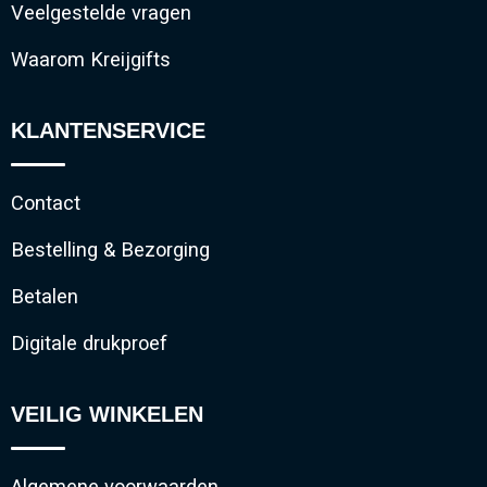
Veelgestelde vragen
Waarom Kreijgifts
KLANTENSERVICE
Contact
Bestelling & Bezorging
Betalen
Digitale drukproef
VEILIG WINKELEN
Algemene voorwaarden