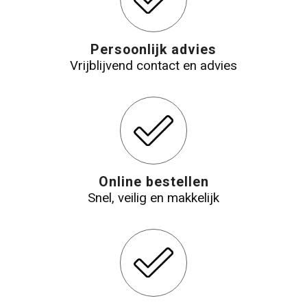
Persoonlijk advies
Vrijblijvend contact en advies
Online bestellen
Snel, veilig en makkelijk