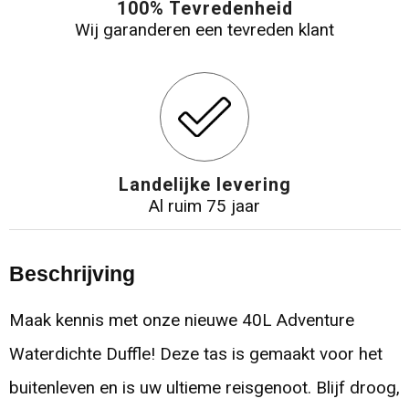
100% Tevredenheid
Wij garanderen een tevreden klant
Landelijke levering
Al ruim 75 jaar
Beschrijving
Maak kennis met onze nieuwe 40L Adventure
Waterdichte Duffle! Deze tas is gemaakt voor het
buitenleven en is uw ultieme reisgenoot. Blijf droog,