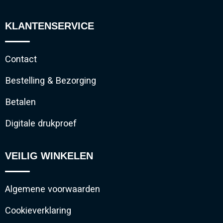
KLANTENSERVICE
Contact
Bestelling & Bezorging
Betalen
Digitale drukproef
VEILIG WINKELEN
Algemene voorwaarden
Cookieverklaring