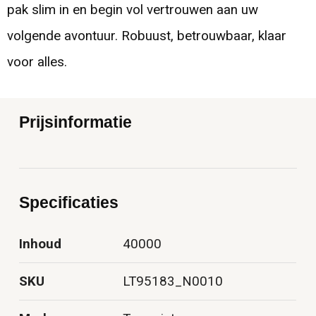
pak slim in en begin vol vertrouwen aan uw
volgende avontuur. Robuust, betrouwbaar, klaar
voor alles.
Prijsinformatie
Specificaties
Inhoud
40000
SKU
LT95183_N0010