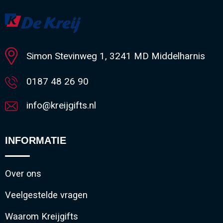
Minimale afname: 1
Simon Stevinweg 1, 3241 MD Middelharnis
0187 48 26 90
info@kreijgifts.nl
INFORMATIE
Over ons
Veelgestelde vragen
Waarom Kreijgifts