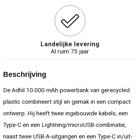
Landelijke levering
Al ruim 75 jaar
Beschrijving
De Adhil 10.000 mAh powerbank van gerecycled
plastic combineert stijl en gemak in een compact
ontwerp. Hij heeft twee ingebouwde kabels, een
Type-C en een Lightning/microUSB-combinatie,
naast twee USB-A-uitgangen en een Type-C in/uit-