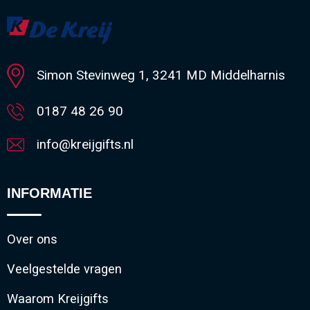
Minimale afname: 1
Simon Stevinweg 1, 3241 MD Middelharnis
0187 48 26 90
info@kreijgifts.nl
INFORMATIE
Over ons
Veelgestelde vragen
Waarom Kreijgifts