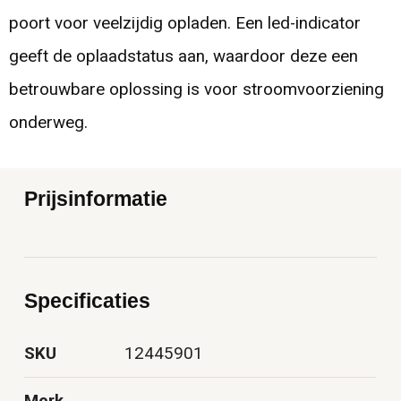
poort voor veelzijdig opladen. Een led-indicator
geeft de oplaadstatus aan, waardoor deze een
betrouwbare oplossing is voor stroomvoorziening
onderweg.
Prijsinformatie
Specificaties
SKU
12445901