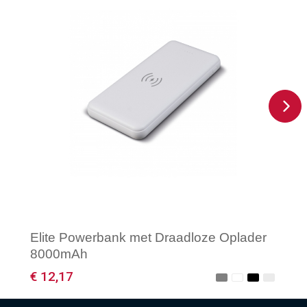
Elite Powerbank met Draadloze Oplader
8000mAh
€ 12,17