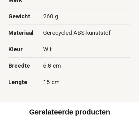
Merk
Gewicht
260 g
Materiaal
Gerecycled ABS-kunststof
Kleur
Wit
Breedte
6.8 cm
Lengte
15 cm
Gerelateerde producten