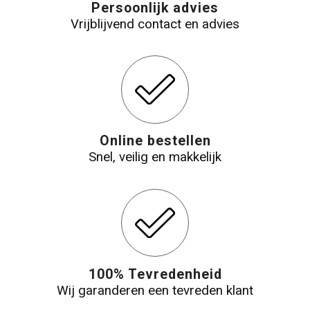
Persoonlijk advies
Vrijblijvend contact en advies
Online bestellen
Snel, veilig en makkelijk
100% Tevredenheid
Wij garanderen een tevreden klant