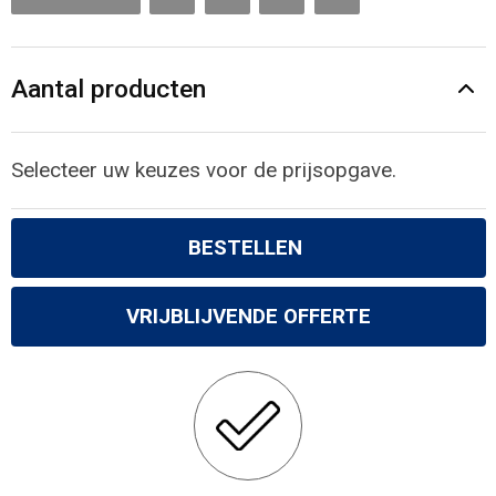
Aantal producten
Selecteer uw keuzes voor de prijsopgave.
BESTELLEN
VRIJBLIJVENDE OFFERTE