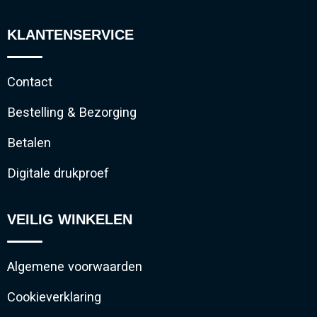
KLANTENSERVICE
Contact
Bestelling & Bezorging
Betalen
Digitale drukproef
VEILIG WINKELEN
Algemene voorwaarden
Cookieverklaring