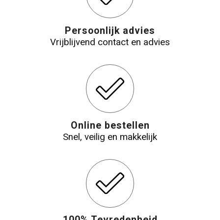
Persoonlijk advies
Vrijblijvend contact en advies
Online bestellen
Snel, veilig en makkelijk
100% Tevredenheid