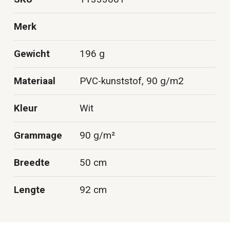
Merk
Gewicht
196 g
Materiaal
PVC-kunststof, 90 g/m2
Kleur
Wit
Grammage
90 g/m²
Breedte
50 cm
Lengte
92 cm