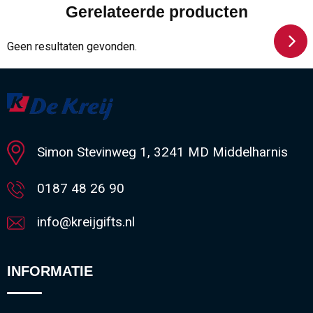
Gerelateerde producten
Geen resultaten gevonden.
Simon Stevinweg 1, 3241 MD Middelharnis
0187 48 26 90
info@kreijgifts.nl
INFORMATIE