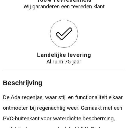
Wij garanderen een tevreden klant
Landelijke levering
Al ruim 75 jaar
Beschrijving
De Ada regenjas, waar stijl en functionaliteit elkaar
ontmoeten bij regenachtig weer. Gemaakt met een
PVC-buitenkant voor waterdichte bescherming,