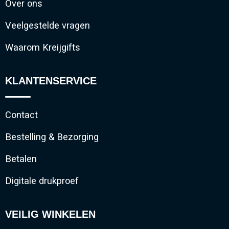
Over ons
Veelgestelde vragen
Waarom Kreijgifts
KLANTENSERVICE
Contact
Bestelling & Bezorging
Betalen
Digitale drukproef
VEILIG WINKELEN