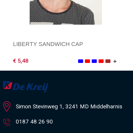
LIBERTY SANDWICH CAP
€ 5,48
Minimale afname: 1
Simon Stevinweg 1, 3241 MD Middelharnis
0187 48 26 90