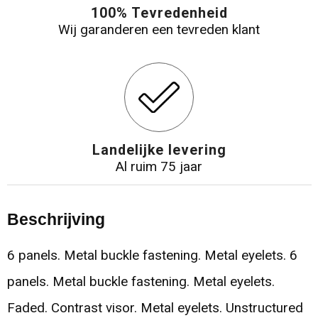
100% Tevredenheid
Wij garanderen een tevreden klant
Landelijke levering
Al ruim 75 jaar
Beschrijving
6 panels. Metal buckle fastening. Metal eyelets. 6
panels. Metal buckle fastening. Metal eyelets.
Faded. Contrast visor. Metal eyelets. Unstructured