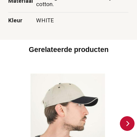
Materiaal
cotton.
Kleur
WHITE
Gerelateerde producten