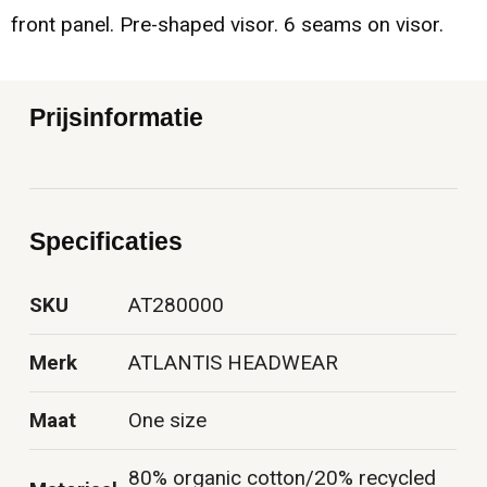
front panel. Pre-shaped visor. 6 seams on visor.
Prijsinformatie
Specificaties
SKU
AT280000
Merk
ATLANTIS HEADWEAR
Maat
One size
80% organic cotton/20% recycled