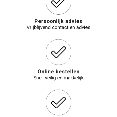
Persoonlijk advies
Vrijblijvend contact en advies
Online bestellen
Snel, veilig en makkelijk