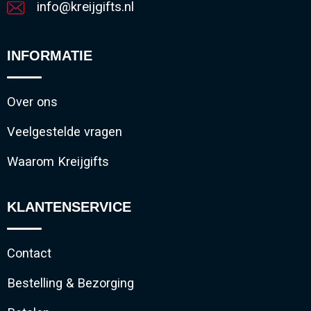
info@kreijgifts.nl
INFORMATIE
Over ons
Veelgestelde vragen
Waarom Kreijgifts
KLANTENSERVICE
Contact
Bestelling & Bezorging