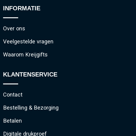
INFORMATIE
Over ons
Veelgestelde vragen
Waarom Kreijgifts
KLANTENSERVICE
Contact
Bestelling & Bezorging
Betalen
Digitale drukproef