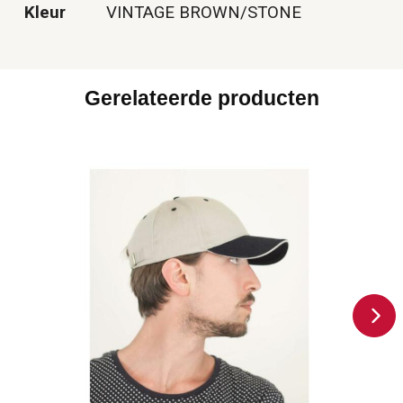
Kleur
VINTAGE BROWN/STONE
Gerelateerde producten