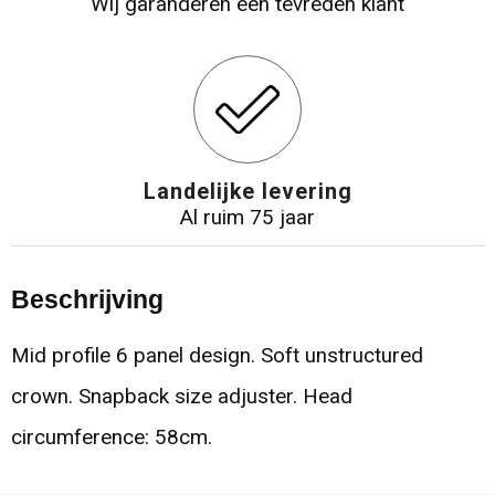
Wij garanderen een tevreden klant
Landelijke levering
Al ruim 75 jaar
Beschrijving
Mid profile 6 panel design. Soft unstructured
crown. Snapback size adjuster. Head
circumference: 58cm.