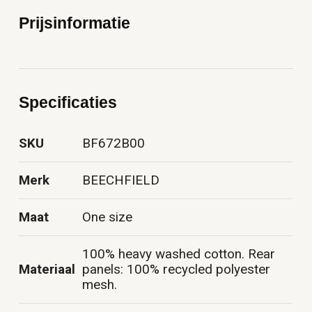
Prijsinformatie
Specificaties
SKU
BF672B00
Merk
BEECHFIELD
Maat
One size
100% heavy washed cotton. Rear
Materiaal
panels: 100% recycled polyester
mesh.