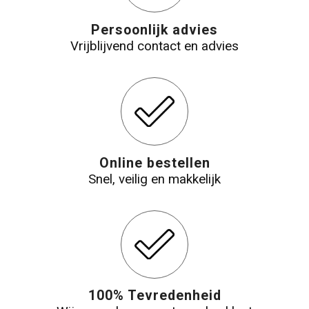
Persoonlijk advies
Vrijblijvend contact en advies
Online bestellen
Snel, veilig en makkelijk
100% Tevredenheid