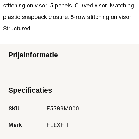
stitching on visor. 5 panels. Curved visor. Matching
plastic snapback closure. 8-row stitching on visor.
Structured.
Prijsinformatie
Specificaties
SKU
F5789M000
Merk
FLEXFIT