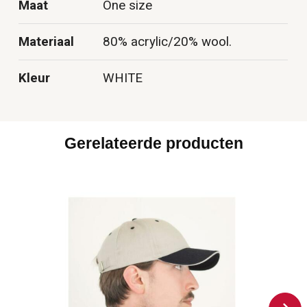
Maat
One size
Materiaal
80% acrylic/20% wool.
Kleur
WHITE
Gerelateerde producten