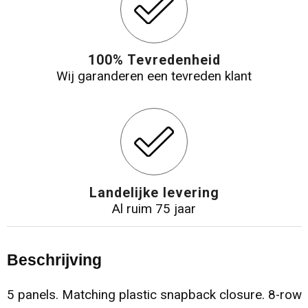
100% Tevredenheid
Wij garanderen een tevreden klant
Landelijke levering
Al ruim 75 jaar
Beschrijving
5 panels. Matching plastic snapback closure. 8-row