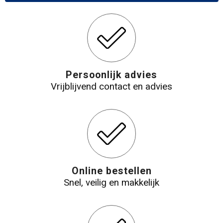
Persoonlijk advies
Vrijblijvend contact en advies
Online bestellen
Snel, veilig en makkelijk