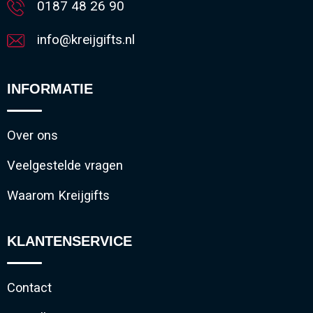
0187 48 26 90
info@kreijgifts.nl
INFORMATIE
Over ons
Veelgestelde vragen
Waarom Kreijgifts
KLANTENSERVICE
Contact