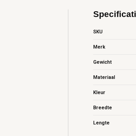
Specificat
SKU
Merk
Gewicht
Materiaal
Kleur
Breedte
Lengte