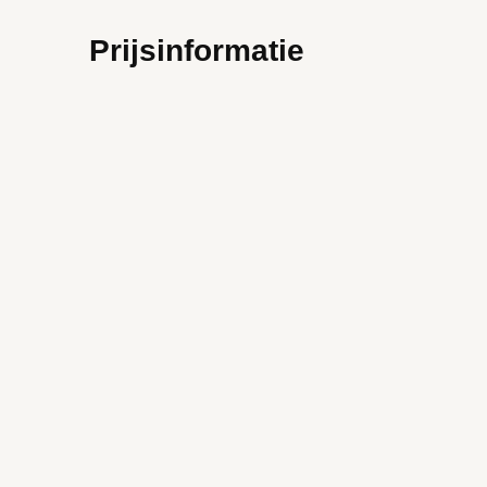
Prijsinformatie