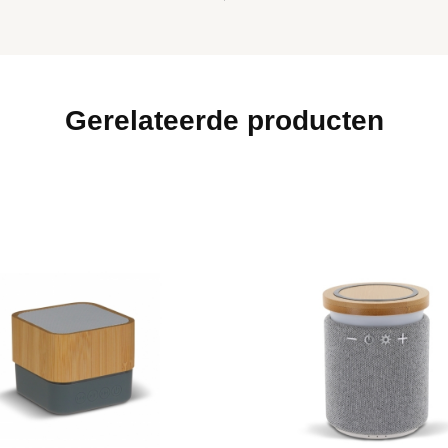
Gerelateerde producten