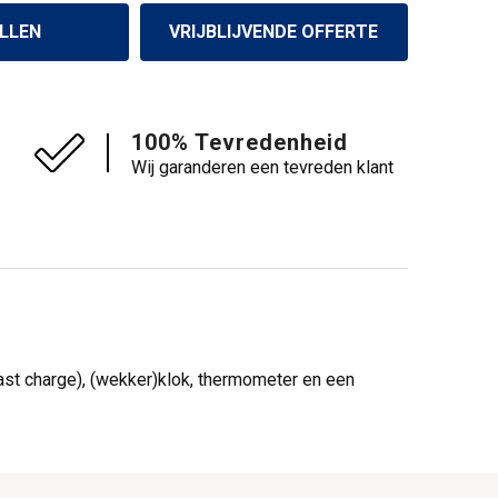
LLEN
VRIJBLIJVENDE OFFERTE
100% Tevredenheid
Wij garanderen een tevreden klant
ast charge), (wekker)klok, thermometer en een