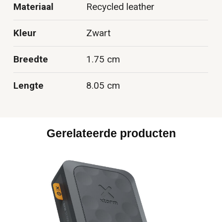
Materiaal
Recycled leather
Kleur
Zwart
Breedte
1.75 cm
Lengte
8.05 cm
Gerelateerde producten