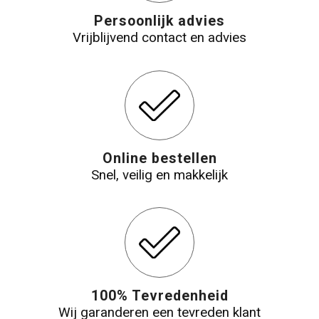
Persoonlijk advies
Vrijblijvend contact en advies
Online bestellen
Snel, veilig en makkelijk
100% Tevredenheid
Wij garanderen een tevreden klant