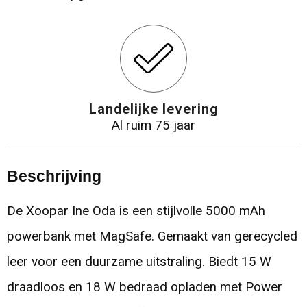
Landelijke levering
Al ruim 75 jaar
Beschrijving
De Xoopar Ine Oda is een stijlvolle 5000 mAh
powerbank met MagSafe. Gemaakt van gerecycled
leer voor een duurzame uitstraling. Biedt 15 W
draadloos en 18 W bedraad opladen met Power