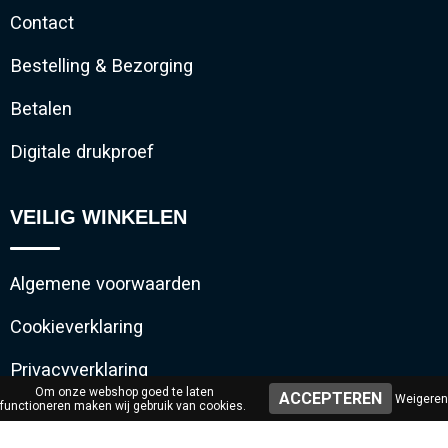
Contact
Bestelling & Bezorging
Betalen
Digitale drukproef
VEILIG WINKELEN
Algemene voorwaarden
Cookieverklaring
Privacyverklaring
Om onze webshop goed te laten
Weigeren
functioneren maken wij gebruik van cookies.
Disclaimer