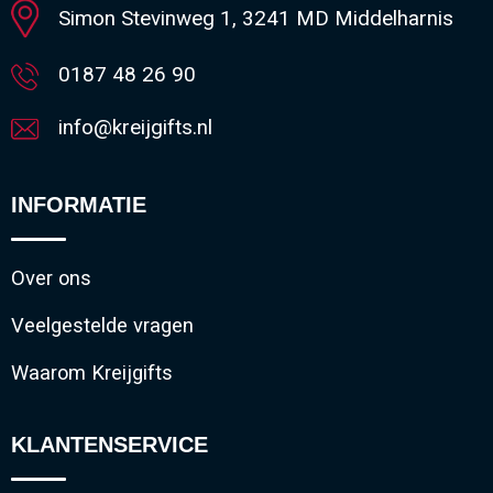
Simon Stevinweg 1, 3241 MD Middelharnis
0187 48 26 90
info@kreijgifts.nl
INFORMATIE
Over ons
Veelgestelde vragen
Waarom Kreijgifts
KLANTENSERVICE