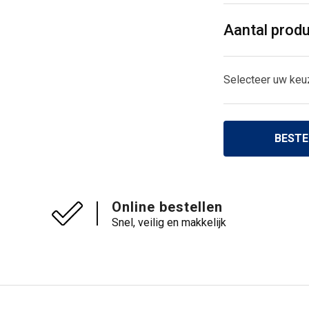
Aantal prod
Selecteer uw keu
BESTE
Online bestellen
Snel, veilig en makkelijk