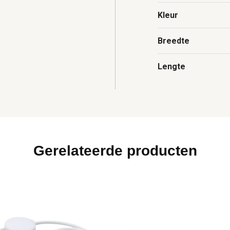
Kleur
Breedte
Lengte
Gerelateerde producten