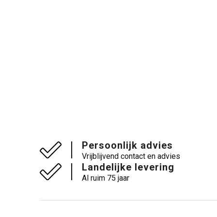
Persoonlijk advies
Vrijblijvend contact en advies
Landelijke levering
Al ruim 75 jaar