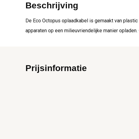
Beschrijving
De Eco Octopus oplaadkabel is gemaakt van plastic d
apparaten op een milieuvriendelijke manier opladen. O
Prijsinformatie