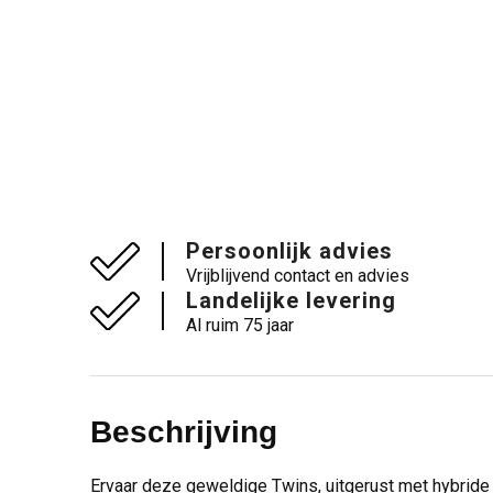
Persoonlijk advies
Vrijblijvend contact en advies
Landelijke levering
Al ruim 75 jaar
Beschrijving
Ervaar deze geweldige Twins, uitgerust met hybride