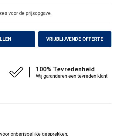
zes voor de prijsopgave.
LLEN
VRIJBLIJVENDE OFFERTE
100% Tevredenheid
Wij garanderen een tevreden klant
voor onberispelijke gesprekken.