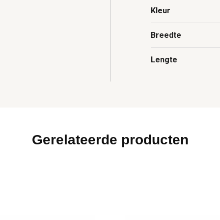
Kleur
Breedte
Lengte
Gerelateerde producten