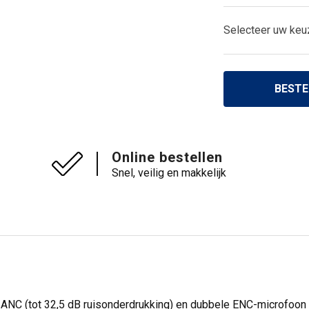
Selecteer uw keu
BESTE
Online bestellen
Snel, veilig en makkelijk
 ANC (tot 32,5 dB ruisonderdrukking) en dubbele ENC-microfoon 