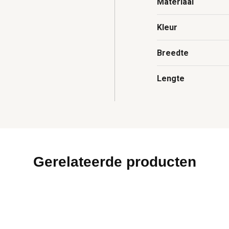
Materiaal
Kleur
Breedte
Lengte
Gerelateerde producten