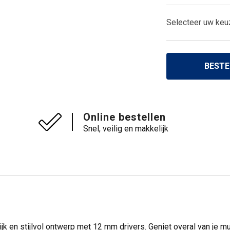
Selecteer uw keu
BESTE
Online bestellen
Snel, veilig en makkelijk
 en stijlvol ontwerp met 12 mm drivers. Geniet overal van je m