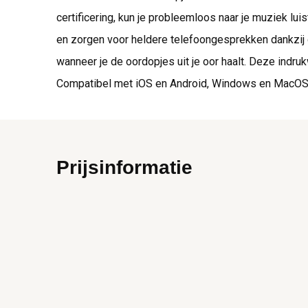
certificering, kun je probleemloos naar je muziek luis
en zorgen voor heldere telefoongesprekken dankzij
wanneer je de oordopjes uit je oor haalt. Deze indruk
Compatibel met iOS en Android, Windows en MacOS
Prijsinformatie