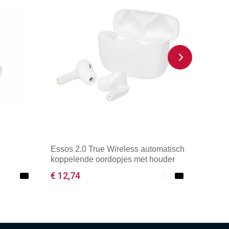
Essos 2.0 True Wireless automatisch
koppelende oordopjes met houder
€ 12,74