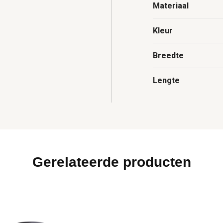
Materiaal
Kleur
Breedte
Lengte
Gerelateerde producten