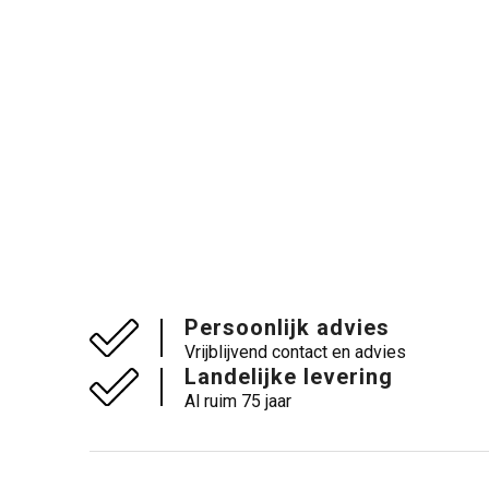
Persoonlijk advies
Vrijblijvend contact en advies
Landelijke levering
Al ruim 75 jaar