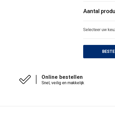
Aantal prod
Selecteer uw keu
BESTE
Online bestellen
Snel, veilig en makkelijk