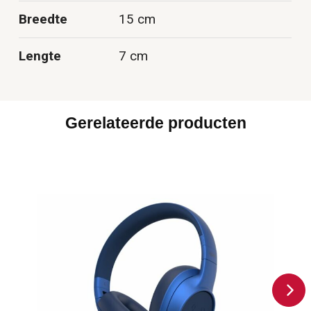
Breedte
15 cm
Lengte
7 cm
Gerelateerde producten