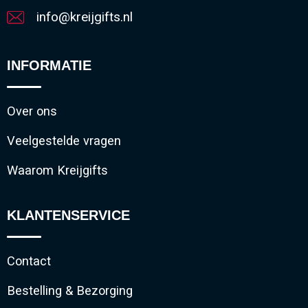
info@kreijgifts.nl
INFORMATIE
Over ons
Veelgestelde vragen
Waarom Kreijgifts
KLANTENSERVICE
Contact
Bestelling & Bezorging