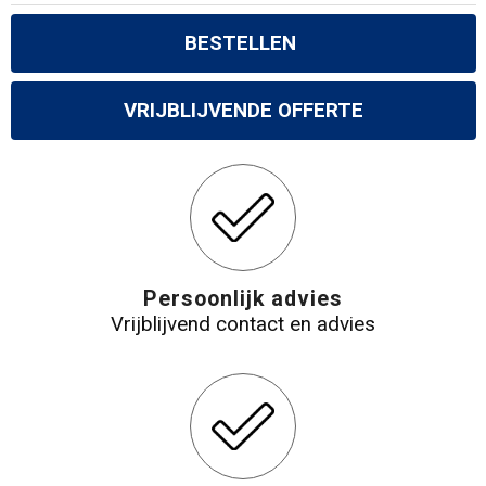
BESTELLEN
VRIJBLIJVENDE OFFERTE
Persoonlijk advies
Vrijblijvend contact en advies