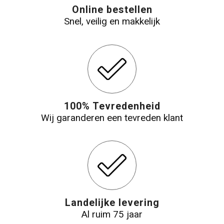
Online bestellen
Snel, veilig en makkelijk
100% Tevredenheid
Wij garanderen een tevreden klant
Landelijke levering
Al ruim 75 jaar