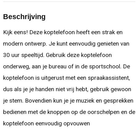
Beschrijving
Kijk eens! Deze koptelefoon heeft een strak en
modern ontwerp. Je kunt eenvoudig genieten van
30 uur speeltijd. Gebruik deze koptelefoon
onderweg, aan je bureau of in de sportschool. De
koptelefoon is uitgerust met een spraakassistent,
dus als je je handen niet vrij hebt, gebruik gewoon
je stem. Bovendien kun je je muziek en gesprekken
bedienen met de knoppen op de oorschelpen en de
koptelefoon eenvoudig opvouwen