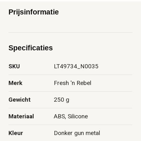
Prijsinformatie
Specificaties
SKU
LT49734_N0035
Merk
Fresh 'n Rebel
Gewicht
250 g
Materiaal
ABS, Silicone
Kleur
Donker gun metal