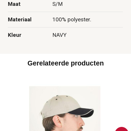
Maat
S/M
Materiaal
100% polyester.
Kleur
NAVY
Gerelateerde producten