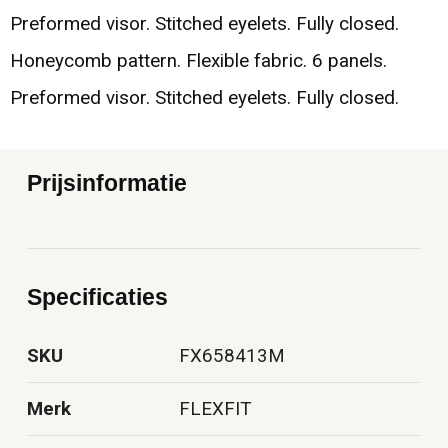
Preformed visor. Stitched eyelets. Fully closed.
Honeycomb pattern. Flexible fabric. 6 panels.
Preformed visor. Stitched eyelets. Fully closed.
Prijsinformatie
Specificaties
SKU
FX658413M
Merk
FLEXFIT