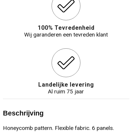
100% Tevredenheid
Wij garanderen een tevreden klant
Landelijke levering
Al ruim 75 jaar
Beschrijving
Honeycomb pattern. Flexible fabric. 6 panels.