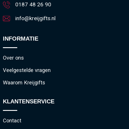
0187 48 26 90
info@kreijgifts.nl
INFORMATIE
Over ons
Veelgestelde vragen
Waarom Kreijgifts
KLANTENSERVICE
Contact