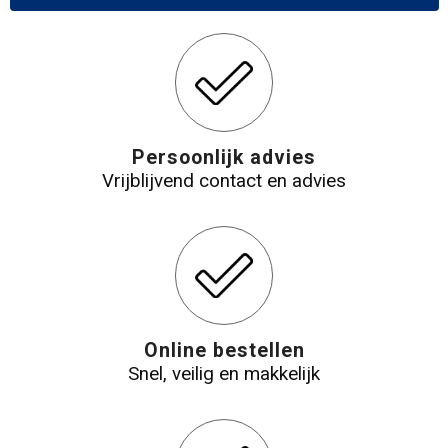
Persoonlijk advies
Vrijblijvend contact en advies
Online bestellen
Snel, veilig en makkelijk