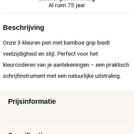
Al ruim 75 jaar
Beschrijving
Onze 3-kleuren pen met bamboe grip biedt
veelzijdigheid en stijl. Perfect voor het
kleurcoderen van je aantekeningen – een praktisch
schrijfinstrument met een natuurlijke uitstraling.
Prijsinformatie