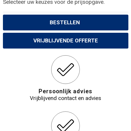
Selecteer uw keuzes voor de prijsopgave.
BESTELLEN
VRIJBLIJVENDE OFFERTE
Persoonlijk advies
Vrijblijvend contact en advies