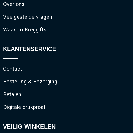
Over ons
Veelgestelde vragen
Waarom Kreijgifts
KLANTENSERVICE
Contact
Bestelling & Bezorging
Betalen
Digitale drukproef
VEILIG WINKELEN