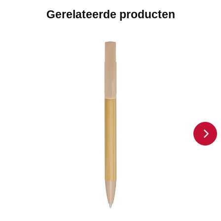
Gerelateerde producten