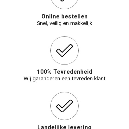
Online bestellen
Snel, veilig en makkelijk
100% Tevredenheid
Wij garanderen een tevreden klant
Landelijke levering