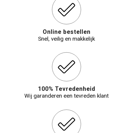
Online bestellen
Snel, veilig en makkelijk
100% Tevredenheid
Wij garanderen een tevreden klant