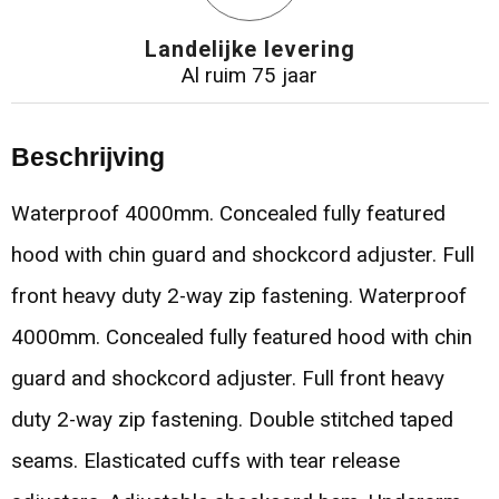
Landelijke levering
Al ruim 75 jaar
Beschrijving
Waterproof 4000mm. Concealed fully featured
hood with chin guard and shockcord adjuster. Full
front heavy duty 2-way zip fastening. Waterproof
4000mm. Concealed fully featured hood with chin
guard and shockcord adjuster. Full front heavy
duty 2-way zip fastening. Double stitched taped
seams. Elasticated cuffs with tear release