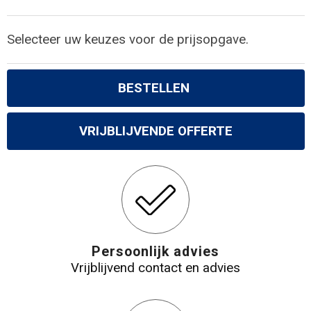
Selecteer uw keuzes voor de prijsopgave.
BESTELLEN
VRIJBLIJVENDE OFFERTE
Persoonlijk advies
Vrijblijvend contact en advies