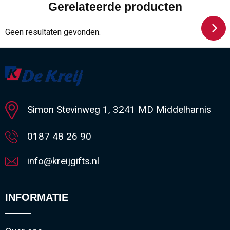
Gerelateerde producten
Geen resultaten gevonden.
Simon Stevinweg 1, 3241 MD Middelharnis
0187 48 26 90
info@kreijgifts.nl
INFORMATIE