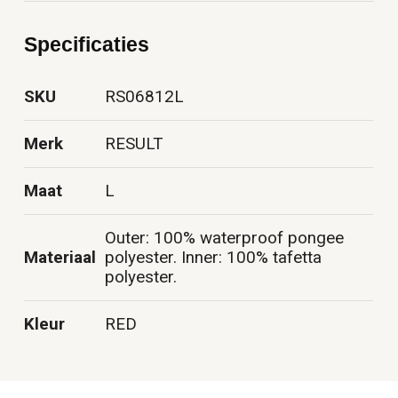
Specificaties
SKU
RS06812L
Merk
RESULT
Maat
L
Outer: 100% waterproof pongee
Materiaal
polyester. Inner: 100% tafetta
polyester.
Kleur
RED