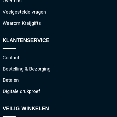
Over ons
Veelgestelde vragen
Waarom Kreijgifts
KLANTENSERVICE
Contact
Bestelling & Bezorging
Betalen
Digitale drukproef
VEILIG WINKELEN