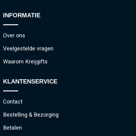
INFORMATIE
Over ons
Veelgestelde vragen
Waarom Kreijgifts
KLANTENSERVICE
Contact
Bestelling & Bezorging
Betalen