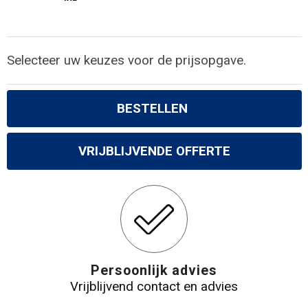
Selecteer uw keuzes voor de prijsopgave.
BESTELLEN
VRIJBLIJVENDE OFFERTE
Persoonlijk advies
Vrijblijvend contact en advies