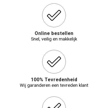
Online bestellen
Snel, veilig en makkelijk
100% Tevredenheid
Wij garanderen een tevreden klant