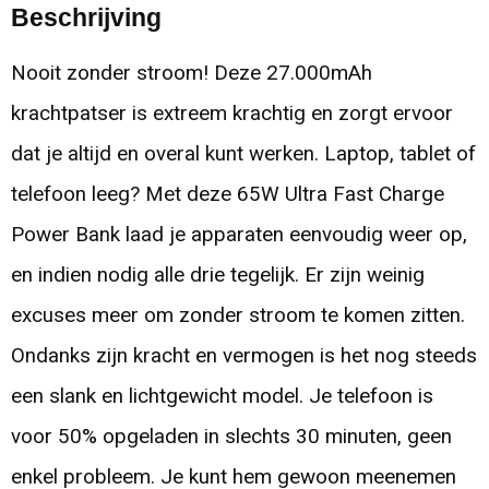
Beschrijving
Nooit zonder stroom! Deze 27.000mAh
krachtpatser is extreem krachtig en zorgt ervoor
dat je altijd en overal kunt werken. Laptop, tablet of
telefoon leeg? Met deze 65W Ultra Fast Charge
Power Bank laad je apparaten eenvoudig weer op,
en indien nodig alle drie tegelijk. Er zijn weinig
excuses meer om zonder stroom te komen zitten.
Ondanks zijn kracht en vermogen is het nog steeds
een slank en lichtgewicht model. Je telefoon is
voor 50% opgeladen in slechts 30 minuten, geen
enkel probleem. Je kunt hem gewoon meenemen