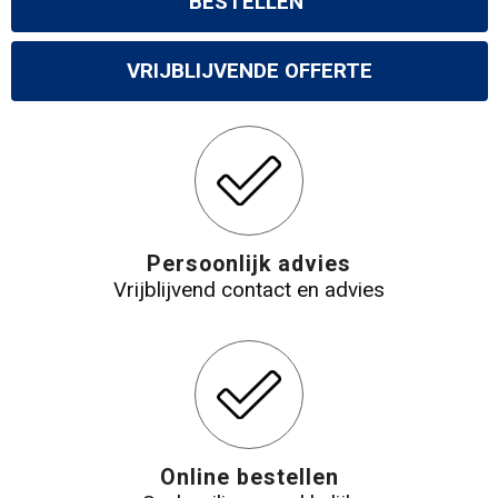
BESTELLEN
VRIJBLIJVENDE OFFERTE
Persoonlijk advies
Vrijblijvend contact en advies
Online bestellen