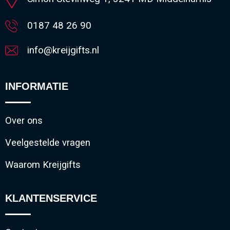
0187 48 26 90
info@kreijgifts.nl
INFORMATIE
Over ons
Veelgestelde vragen
Waarom Kreijgifts
KLANTENSERVICE