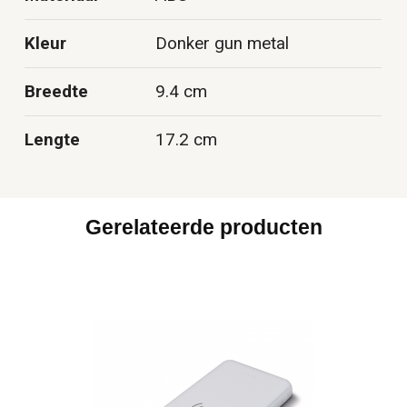
Kleur
Donker gun metal
Breedte
9.4 cm
Lengte
17.2 cm
Gerelateerde producten