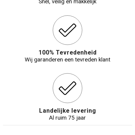
Snel, veilig en makkelijk
100% Tevredenheid
Wij garanderen een tevreden klant
Landelijke levering
Al ruim 75 jaar