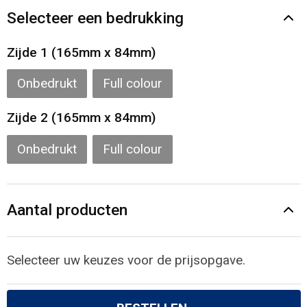
Gilets
Selecteer een bedrukking
Veiligheidsvesten en Veiligheidshesjes
Zijde 1 (165mm x 84mm)
Kledingaccessoires
Onbedrukt
Full colour
Zijde 2 (165mm x 84mm)
Onbedrukt
Full colour
Aantal producten
Selecteer uw keuzes voor de prijsopgave.