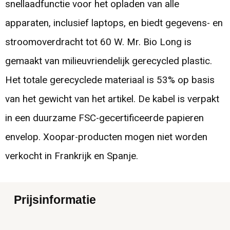
snellaadfunctie voor het opladen van alle
apparaten, inclusief laptops, en biedt gegevens- en
stroomoverdracht tot 60 W. Mr. Bio Long is
gemaakt van milieuvriendelijk gerecycled plastic.
Het totale gerecyclede materiaal is 53% op basis
van het gewicht van het artikel. De kabel is verpakt
in een duurzame FSC-gecertificeerde papieren
envelop. Xoopar-producten mogen niet worden
verkocht in Frankrijk en Spanje.
Prijsinformatie