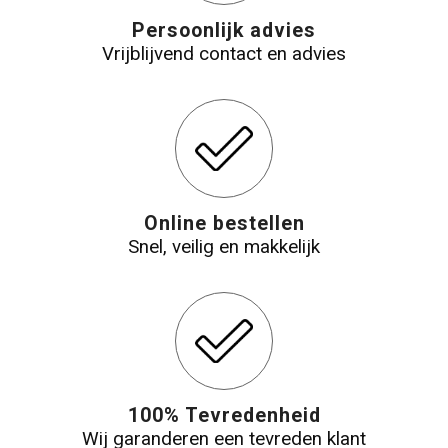
Persoonlijk advies
Vrijblijvend contact en advies
Online bestellen
Snel, veilig en makkelijk
100% Tevredenheid
Wij garanderen een tevreden klant