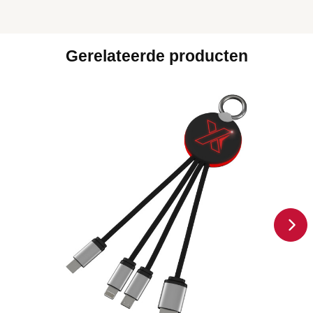
Gerelateerde producten