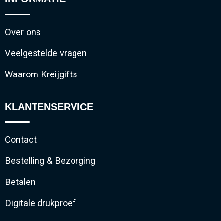
Over ons
Veelgestelde vragen
Waarom Kreijgifts
KLANTENSERVICE
Contact
Bestelling & Bezorging
Betalen
Digitale drukproef