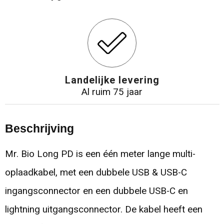
Landelijke levering
Al ruim 75 jaar
Beschrijving
Mr. Bio Long PD is een één meter lange multi-
oplaadkabel, met een dubbele USB & USB-C
ingangsconnector en een dubbele USB-C en
lightning uitgangsconnector. De kabel heeft een