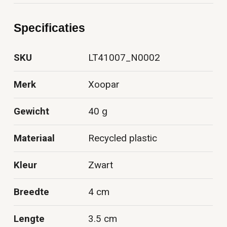
Specificaties
SKU
LT41007_N0002
Merk
Xoopar
Gewicht
40 g
Materiaal
Recycled plastic
Kleur
Zwart
Breedte
4 cm
Lengte
3.5 cm