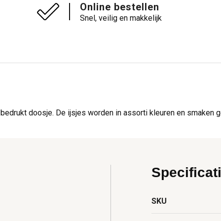
Online bestellen
Snel, veilig en makkelijk
ur bedrukt doosje. De ijsjes worden in assorti kleuren en smaken g
Specificat
SKU