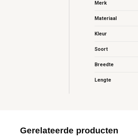
Merk
Materiaal
Kleur
Soort
Breedte
Lengte
Gerelateerde producten