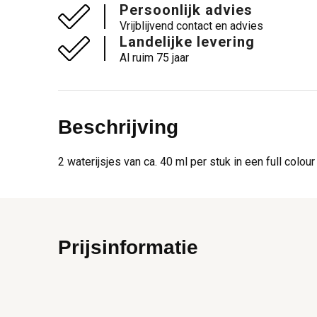
Persoonlijk advies
Vrijblijvend contact en advies
Landelijke levering
Al ruim 75 jaar
Beschrijving
2 waterijsjes van ca. 40 ml per stuk in een full colo
Prijsinformatie